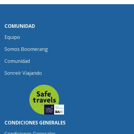
COMUNIDAD
Equipo
Somos Boomerang
Comunidad
Sonreír Viajando
CONDICIONES GENERALES
Condiciones Generales