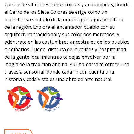
paisaje de vibrantes tonos rojizos y anaranjados, donde
el Cerro de los Siete Colores se erige como un
majestuoso símbolo de la riqueza geológica y cultural
de la región. Explora el encantador pueblo con su
arquitectura tradicional y sus coloridos mercados, y
adéntrate en las costumbres ancestrales de los pueblos
originarios. Luego, disfruta de la calidez y hospitalidad
de la gente local mientras te dejas envolver por la
magia de la tradición andina. Purmamarca te ofrece una
travesía sensorial, donde cada rincón cuenta una
historia y cada vista es una obra de arte natural.