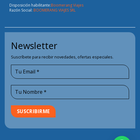
Disposición habilitante:
Boomerang Viajes
Razón Social:
BOOMERANG VIAJES SRL
Newsletter
Suscríbete para recibir novedades, ofertas especiales.