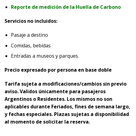
Reporte de medición de la Huella de Carbono
Servicios no incluidos:
Pasaje a destino
Comidas, bebidas
Entradas a museos y parques.
Precio expresado por persona en base doble
Tarifa sujeta a modificaciones/cambios sin previo
aviso. Validos únicamente para pasajeros
Argentinos o Residentes. Los mismos no son
aplicables durante Feriados, fines de semana largo,
y fechas especiales. Plazas sujetas a disponibilidad
al momento de solicitar la reserva.