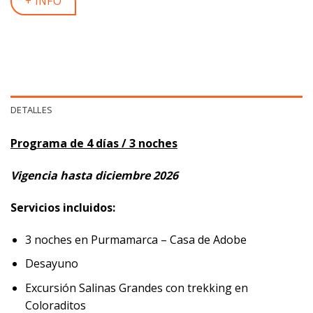
+ INFO
DETALLES
Programa de 4 días / 3 noches
Vigencia hasta diciembre 2026
Servicios incluidos:
3 noches en Purmamarca – Casa de Adobe
Desayuno
Excursión Salinas Grandes con trekking en
Coloraditos