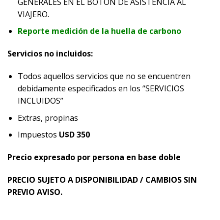
GENERALES EN EL BOTON DE ASISTENCIA AL
VIAJERO.
Reporte medición de la huella de carbono
Servicios no incluidos:
Todos aquellos servicios que no se encuentren
debidamente especificados en los “SERVICIOS
INCLUIDOS”
Extras, propinas
Impuestos
U$D 350
Precio expresado por persona en base doble
PRECIO SUJETO A DISPONIBILIDAD / CAMBIOS SIN
PREVIO AVISO.