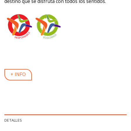
destino que se disfruta con todos los sentidos.
+ INFO
DETALLES