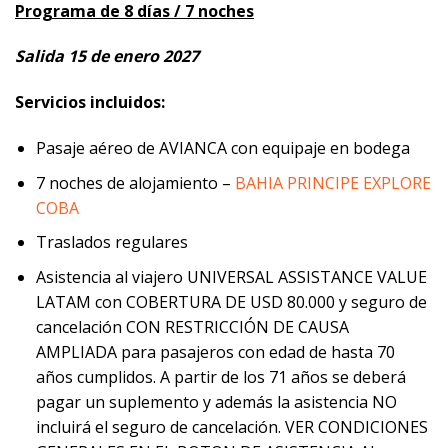
Programa de 8 días / 7 noches
Salida 15 de enero 2027
Servicios incluidos:
Pasaje aéreo de AVIANCA con equipaje en bodega
7 noches de alojamiento –
BAHIA PRINCIPE EXPLORE
COBA
Traslados regulares
Asistencia al viajero UNIVERSAL ASSISTANCE VALUE
LATAM con COBERTURA DE USD 80.000 y seguro de
cancelación CON RESTRICCIÓN DE CAUSA
AMPLIADA para pasajeros con edad de hasta 70
años cumplidos. A partir de los 71 años se deberá
pagar un suplemento y además la asistencia NO
incluirá el seguro de cancelación. VER CONDICIONES