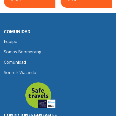
+ INFO
+ INFO
COMUNIDAD
Equipo
Somos Boomerang
Comunidad
Sonreír Viajando
CONDICIONES GENERALES