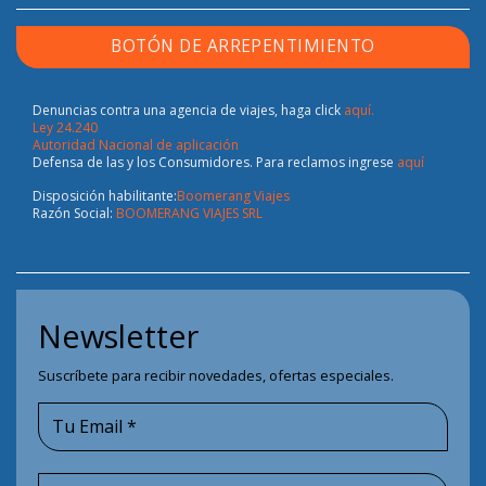
BOTÓN DE ARREPENTIMIENTO
Denuncias contra una agencia de viajes, haga click
aquí.
Ley 24.240
Autoridad Nacional de aplicación
Defensa de las y los Consumidores. Para reclamos ingrese
aquí
Disposición habilitante:
Boomerang Viajes
Razón Social:
BOOMERANG VIAJES SRL
Newsletter
Suscríbete para recibir novedades, ofertas especiales.