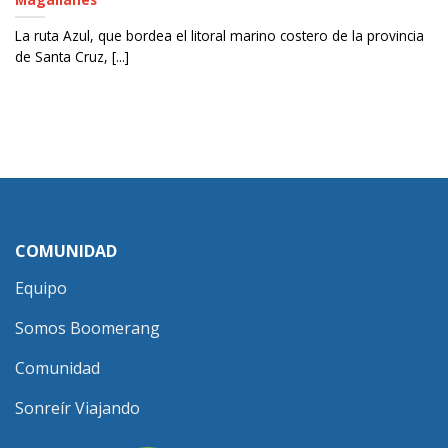
La ruta Azul, que bordea el litoral marino costero de la provincia
de Santa Cruz, [...]
COMUNIDAD
Equipo
Somos Boomerang
Comunidad
Sonreír Viajando