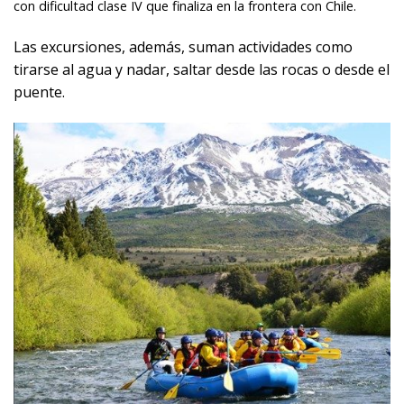
con dificultad clase IV que finaliza en la frontera con Chile.
Las excursiones, además, suman actividades como
tirarse al agua y nadar, saltar desde las rocas o desde el
puente.