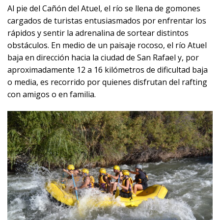
Al pie del Cañón del Atuel, el río se llena de gomones
cargados de turistas entusiasmados por enfrentar los
rápidos y sentir la adrenalina de sortear distintos
obstáculos. En medio de un paisaje rocoso, el río Atuel
baja en dirección hacia la ciudad de San Rafael y, por
aproximadamente 12 a 16 kilómetros de dificultad baja
o media, es recorrido por quienes disfrutan del rafting
con amigos o en familia.