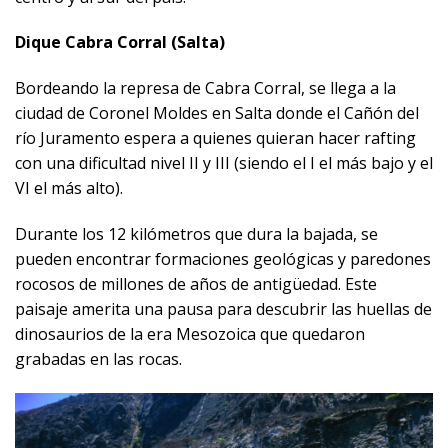
Dique Cabra Corral (Salta)
Bordeando la represa de Cabra Corral, se llega a la
ciudad de Coronel Moldes en Salta donde el Cañón del
río Juramento espera a quienes quieran hacer rafting
con una dificultad nivel II y III (siendo el I el más bajo y el
VI el más alto).
Durante los 12 kilómetros que dura la bajada, se
pueden encontrar formaciones geológicas y paredones
rocosos de millones de años de antigüedad. Este
paisaje amerita una pausa para descubrir las huellas de
dinosaurios de la era Mesozoica que quedaron
grabadas en las rocas.