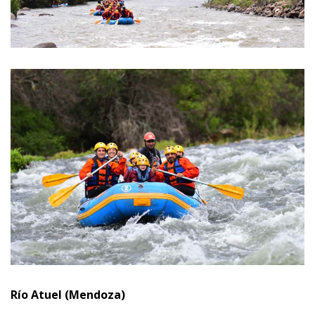
Río Atuel (Mendoza)