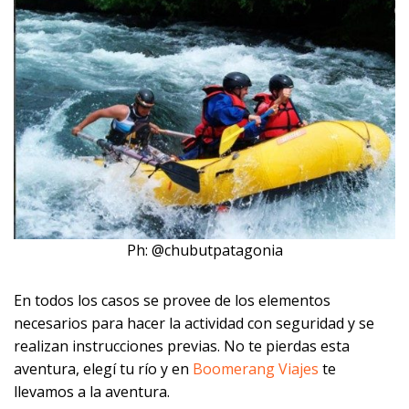
Ph: @chubutpatagonia
En todos los casos se provee de los elementos
necesarios para hacer la actividad con seguridad y se
realizan instrucciones previas. No te pierdas esta
aventura, elegí tu río y en
Boomerang Viajes
te
llevamos a la aventura.