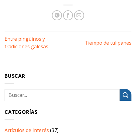
Entre pingüinos y
Tiempo de tulipanes
tradiciones galesas
BUSCAR
CATEGORÍAS
Artículos de Interés
(37)