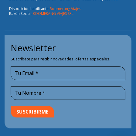
Disposición habilitante:
Boomerang Viajes
Razón Social:
BOOMERANG VIAJES SRL
Newsletter
Suscríbete para recibir novedades, ofertas especiales.