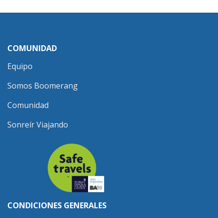
COMUNIDAD
Equipo
Somos Boomerang
Comunidad
Sonreír Viajando
CONDICIONES GENERALES