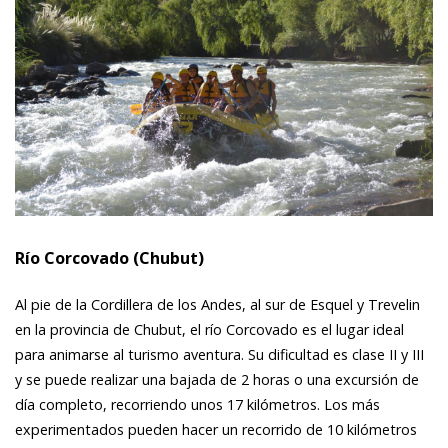
Río Corcovado (Chubut)
Al pie de la Cordillera de los Andes, al sur de Esquel y Trevelin
en la provincia de Chubut, el río Corcovado es el lugar ideal
para animarse al turismo aventura. Su dificultad es clase II y III
y se puede realizar una bajada de 2 horas o una excursión de
día completo, recorriendo unos 17 kilómetros. Los más
experimentados pueden hacer un recorrido de 10 kilómetros