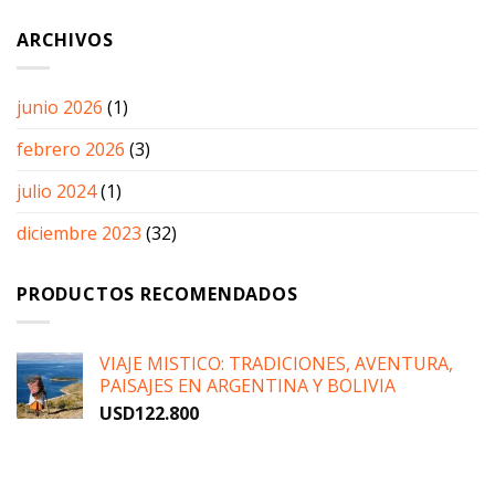
ARCHIVOS
junio 2026
(1)
febrero 2026
(3)
julio 2024
(1)
diciembre 2023
(32)
PRODUCTOS RECOMENDADOS
VIAJE MISTICO: TRADICIONES, AVENTURA,
PAISAJES EN ARGENTINA Y BOLIVIA
USD
122.800