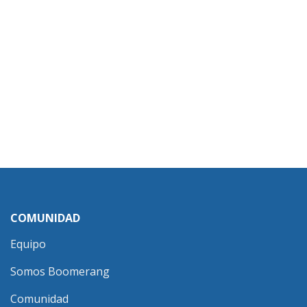
COMUNIDAD
Equipo
Somos Boomerang
Comunidad