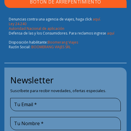
BOTÓN DE ARREPENTIMIENTO
Denuncias contra una agencia de viajes, haga click
aquí.
Ley 24.240
Autoridad Nacional de aplicación
Defensa de las y los Consumidores. Para reclamos ingrese
aquí
Disposición habilitante:
Boomerang Viajes
Razón Social:
BOOMERANG VIAJES SRL
Newsletter
Suscríbete para recibir novedades, ofertas especiales.