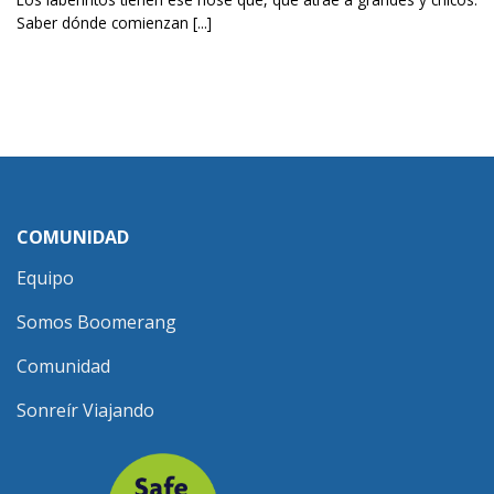
Saber dónde comienzan [...]
COMUNIDAD
Equipo
Somos Boomerang
Comunidad
Sonreír Viajando