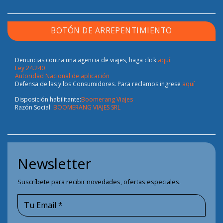
BOTÓN DE ARREPENTIMIENTO
Denuncias contra una agencia de viajes, haga click
aquí.
Ley 24.240
Autoridad Nacional de aplicación
Defensa de las y los Consumidores. Para reclamos ingrese
aquí
Disposición habilitante:
Boomerang Viajes
Razón Social:
BOOMERANG VIAJES SRL
Newsletter
Suscríbete para recibir novedades, ofertas especiales.