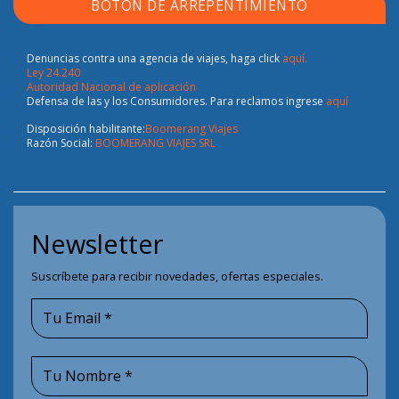
BOTÓN DE ARREPENTIMIENTO
Denuncias contra una agencia de viajes, haga click
aquí.
Ley 24.240
Autoridad Nacional de aplicación
Defensa de las y los Consumidores. Para reclamos ingrese
aquí
Disposición habilitante:
Boomerang Viajes
Razón Social:
BOOMERANG VIAJES SRL
Newsletter
Suscríbete para recibir novedades, ofertas especiales.