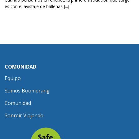
es con el avistaje de ballenas [...]
COMUNIDAD
Equipo
Somos Boomerang
Comunidad
Sonreír Viajando