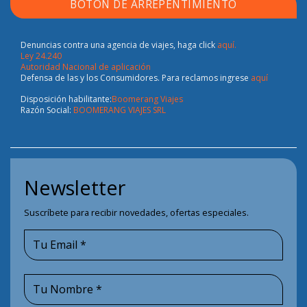
BOTÓN DE ARREPENTIMIENTO
Denuncias contra una agencia de viajes, haga click
aquí.
Ley 24.240
Autoridad Nacional de aplicación
Defensa de las y los Consumidores. Para reclamos ingrese
aquí
Disposición habilitante:
Boomerang Viajes
Razón Social:
BOOMERANG VIAJES SRL
Newsletter
Suscríbete para recibir novedades, ofertas especiales.