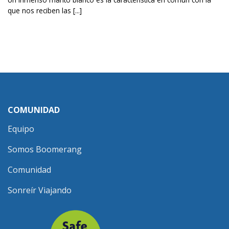
que nos reciben las [...]
COMUNIDAD
Equipo
Somos Boomerang
Comunidad
Sonreír Viajando