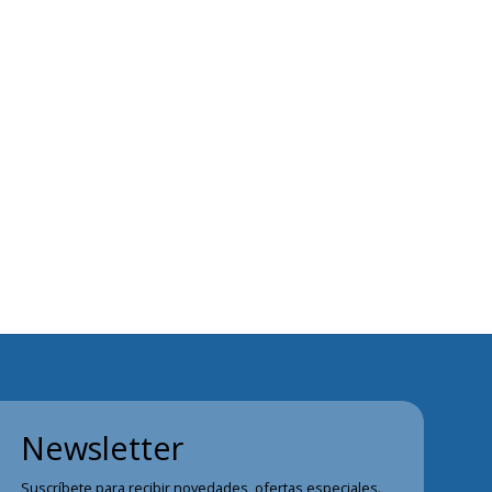
Newsletter
Suscríbete para recibir novedades, ofertas especiales.