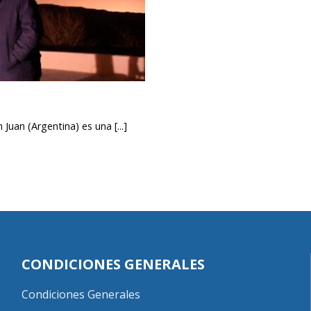
Juan (Argentina) es una [...]
CONDICIONES GENERALES
Condiciones Generales