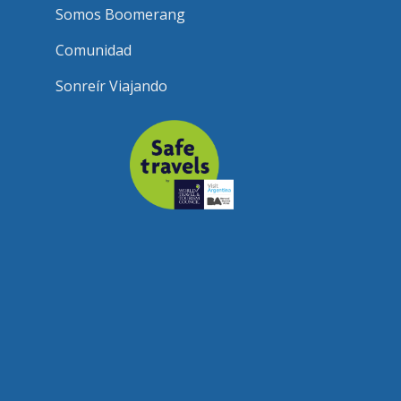
Somos Boomerang
Comunidad
Sonreír Viajando