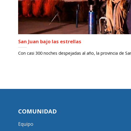
San Juan bajo las estrellas
Con casi 300 noches despejadas al año, la provincia de San 
COMUNIDAD
Equipo