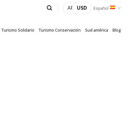
ARS
USD
Español
Turismo Solidario
Turismo Conservación
Sud américa
Blog