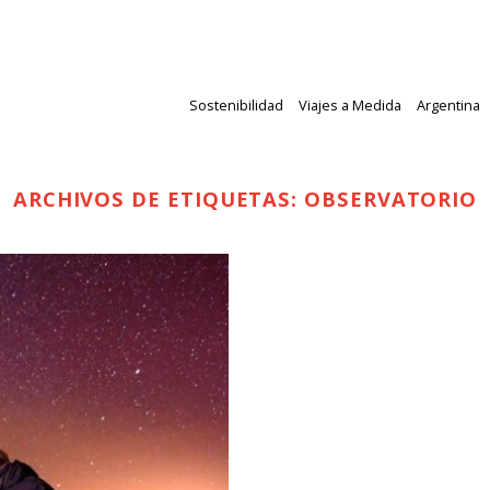
Sostenibilidad
Viajes a Medida
Argentina
ARCHIVOS DE ETIQUETAS:
OBSERVATORIO