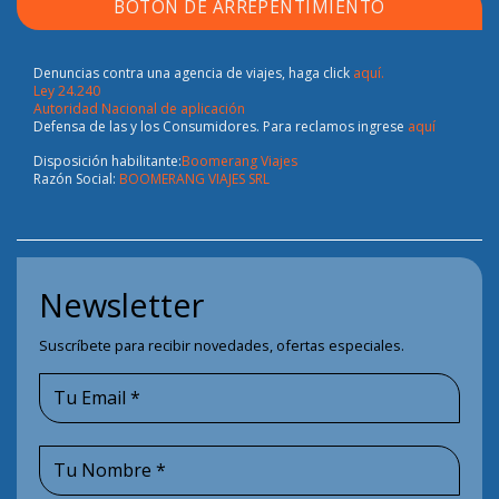
BOTÓN DE ARREPENTIMIENTO
Denuncias contra una agencia de viajes, haga click
aquí.
Ley 24.240
Autoridad Nacional de aplicación
Defensa de las y los Consumidores. Para reclamos ingrese
aquí
Disposición habilitante:
Boomerang Viajes
Razón Social:
BOOMERANG VIAJES SRL
Newsletter
Suscríbete para recibir novedades, ofertas especiales.