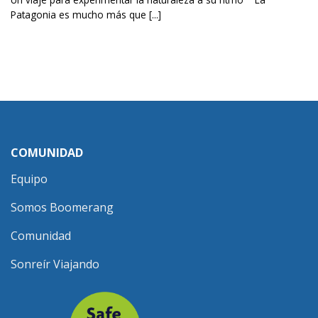
Patagonia es mucho más que [...]
COMUNIDAD
Equipo
Somos Boomerang
Comunidad
Sonreír Viajando