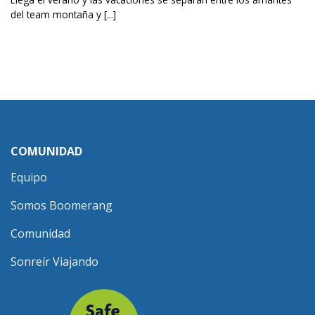
del team montaña y [...]
COMUNIDAD
Equipo
Somos Boomerang
Comunidad
Sonreír Viajando