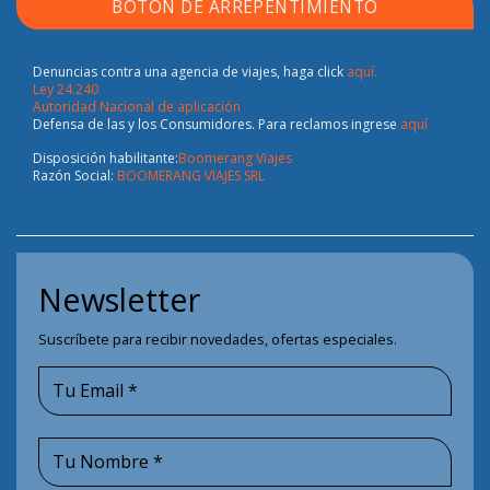
BOTÓN DE ARREPENTIMIENTO
Denuncias contra una agencia de viajes, haga click
aquí.
Ley 24.240
Autoridad Nacional de aplicación
Defensa de las y los Consumidores. Para reclamos ingrese
aquí
Disposición habilitante:
Boomerang Viajes
Razón Social:
BOOMERANG VIAJES SRL
Newsletter
Suscríbete para recibir novedades, ofertas especiales.