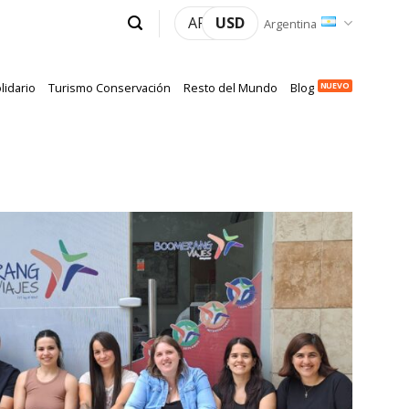
ARS
USD
Argentina
lidario
Turismo Conservación
Resto del Mundo
Blog