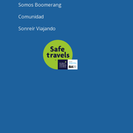
Somos Boomerang
Comunidad
Sonreír Viajando