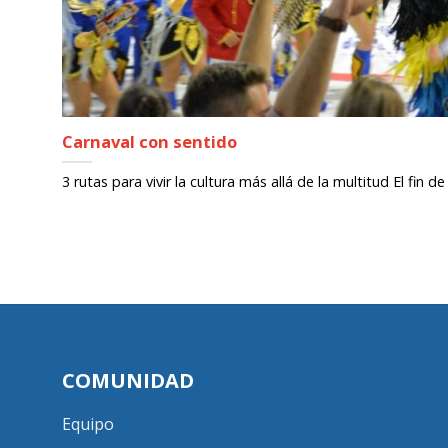
Carnaval con sentido
3 rutas para vivir la cultura más allá de la multitud El fin de
COMUNIDAD
Equipo