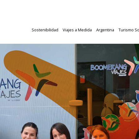
Sostenibilidad
Viajes a Medida
Argentina
Turismo So