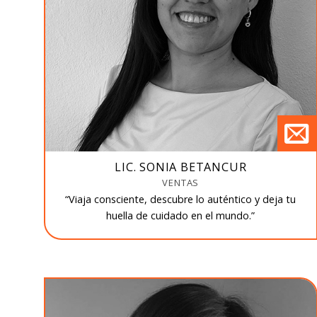
LIC. SONIA BETANCUR
VENTAS
“Viaja consciente, descubre lo auténtico y deja tu
huella de cuidado en el mundo.”