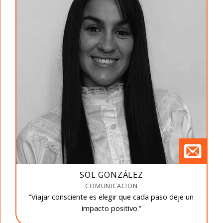
SOL GONZÁLEZ
COMUNICACION
“Viajar consciente es elegir que cada paso deje un
impacto positivo.”