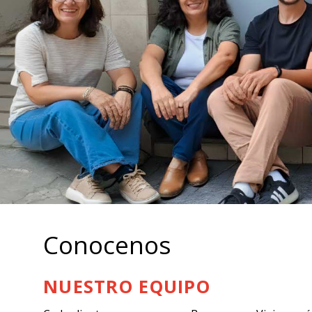
Conocenos
NUESTRO EQUIPO