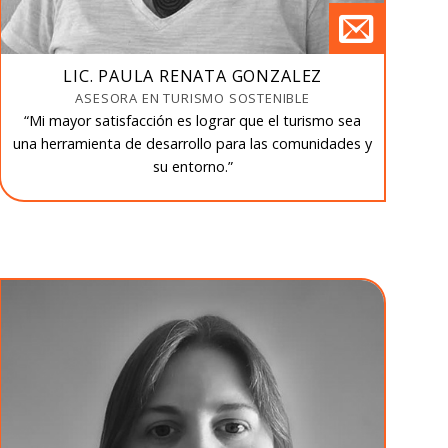
LIC. PAULA RENATA GONZALEZ
ASESORA EN TURISMO SOSTENIBLE
“Mi mayor satisfacción es lograr que el turismo sea
una herramienta de desarrollo para las comunidades y
su entorno.”