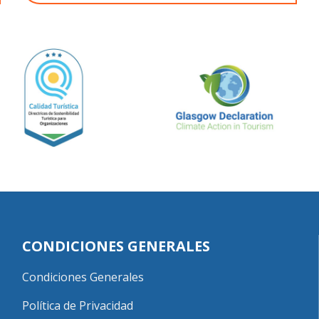
CONDICIONES GENERALES
Condiciones Generales
Política de Privacidad