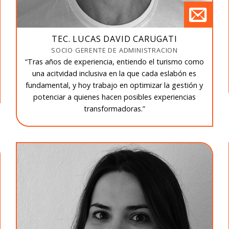
TEC. LUCAS DAVID CARUGATI
SOCIO GERENTE DE ADMINISTRACION
“Tras años de experiencia, entiendo el turismo como
una acitvidad inclusiva en la que cada eslabón es
fundamental, y hoy trabajo en optimizar la gestión y
potenciar a quienes hacen posibles experiencias
transformadoras.”