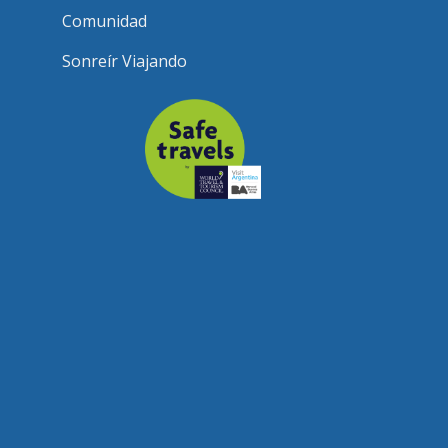
Comunidad
Sonreír Viajando