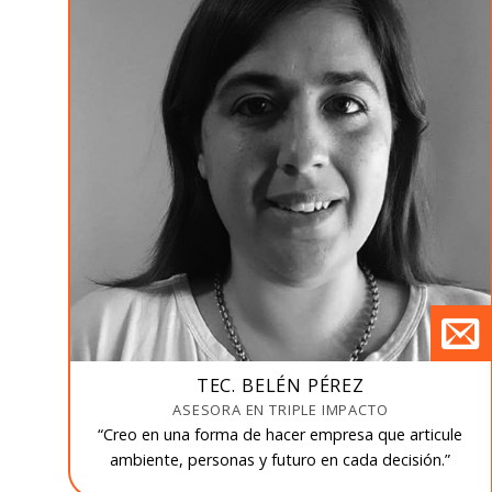
TEC. BELÉN PÉREZ
ASESORA EN TRIPLE IMPACTO
“Creo en una forma de hacer empresa que articule
ambiente, personas y futuro en cada decisión.”