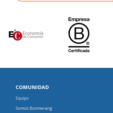
COMUNIDAD
Equipo
Somos Boomerang