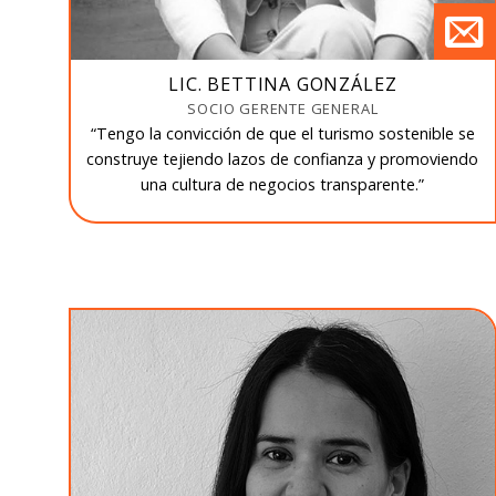
LIC. BETTINA GONZÁLEZ
SOCIO GERENTE GENERAL
“Tengo la convicción de que el turismo sostenible se
construye tejiendo lazos de confianza y promoviendo
una cultura de negocios transparente.”