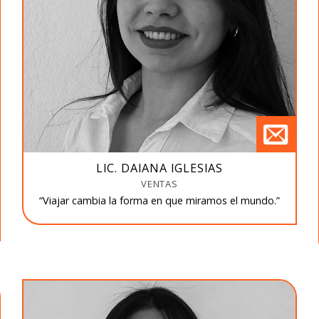
LIC. DAIANA IGLESIAS
VENTAS
“Viajar cambia la forma en que miramos el mundo.”