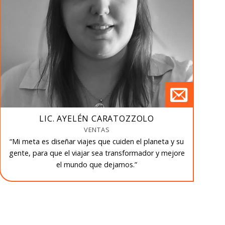
LIC. AYELÉN CARATOZZOLO
VENTAS
“Mi meta es diseñar viajes que cuiden el planeta y su
gente, para que el viajar sea transformador y mejore
el mundo que dejamos.”