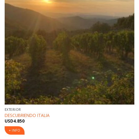
EXTERIOR
DESCUBRIENDO ITALIA
USD
4.850
+ INFO