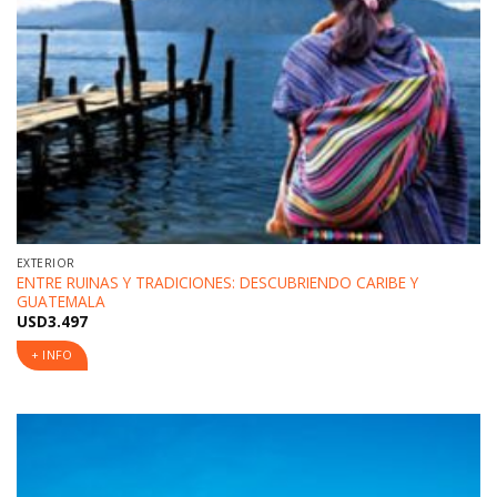
EXTERIOR
ENTRE RUINAS Y TRADICIONES: DESCUBRIENDO CARIBE Y
GUATEMALA
USD
3.497
+ INFO