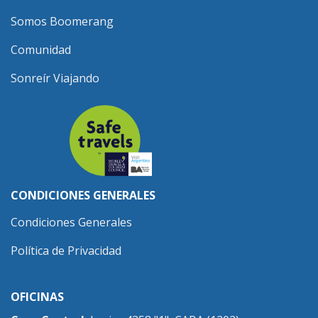
Somos Boomerang
Comunidad
Sonreír Viajando
CONDICIONES GENERALES
Condiciones Generales
Política de Privacidad
OFICINAS