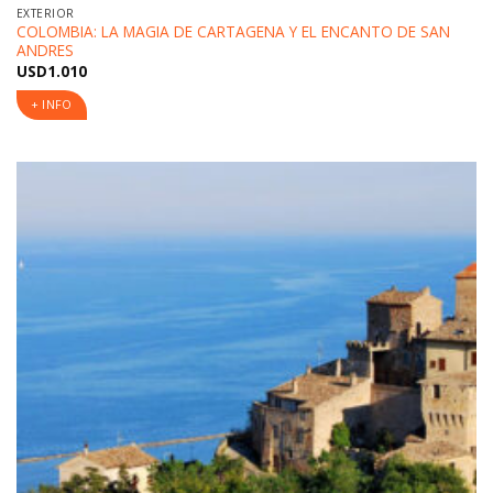
EXTERIOR
COLOMBIA: LA MAGIA DE CARTAGENA Y EL ENCANTO DE SAN
ANDRES
USD
1.010
+ INFO