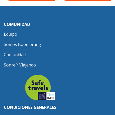
COMUNIDAD
Equipo
Somos Boomerang
Comunidad
Sonreír Viajando
CONDICIONES GENERALES