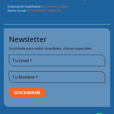
Disposición habilitante:
Boomerang Viajes
Razón Social:
BOOMERANG VIAJES SRL
Newsletter
Suscríbete para recibir novedades, ofertas especiales.