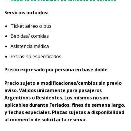
Servicios incluidos:
Ticket aéreo o bus
Bebidas/ comidas
Asistencia médica
Extras no especificados
Precio expresado por persona en base doble
Precio sujeto a modificaciones/cambios sin previo
aviso. Válidos únicamente para pasajeros
Argentinos o Residentes. Los mismos no son
aplicables durante Feriados, fines de semana largo,
y fechas especiales. Plazas sujetas a disponibilidad
al momento de solicitar la reserva.