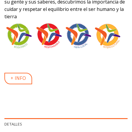
su gente y sus saberes, descubrimos la importancia de
cuidar y respetar el equilibrio entre el ser humano y la
tierra
+ INFO
DETALLES