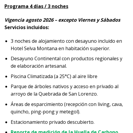
Programa 4 días / 3 noches
Vigencia agosto 2026 – excepto Viernes y Sábados
Servicios incluidos:
3 noches de alojamiento con desayuno incluido en
Hotel Selva Montana en habitación superior.
Desayuno Continental con productos regionales y
de elaboración artesanal.
Piscina Climatizada (a 25°C) al aire libre
Parque de árboles nativos y acceso en privado al
arroyo de la Quebrada de San Lorenzo.
Áreas de esparcimiento (recepción con living, cava,
quincho, ping-pong y metegol).
Estacionamiento privado descubierto.
Reporte de medición de la Huella de Carbono