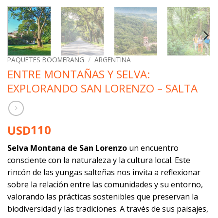
PAQUETES BOOMERANG
/
ARGENTINA
ENTRE MONTAÑAS Y SELVA:
EXPLORANDO SAN LORENZO – SALTA
110
USD
Selva Montana de San Lorenzo
un encuentro
consciente con la naturaleza y la cultura local. Este
rincón de las yungas salteñas nos invita a reflexionar
sobre la relación entre las comunidades y su entorno,
valorando las prácticas sostenibles que preservan la
biodiversidad y las tradiciones. A través de sus paisajes,