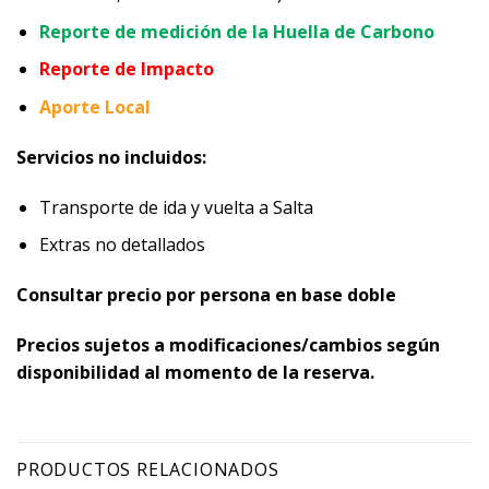
Reporte de medición de la Huella de Carbono
Reporte de Impacto
Aporte Local
Servicios no incluidos:
Transporte de ida y vuelta a Salta
Extras no detallados
Consultar precio por persona en base doble
Precios sujetos a modificaciones/cambios según
disponibilidad al momento de la reserva.
PRODUCTOS RELACIONADOS