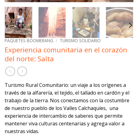
PAQUETES BOOMERANG
/
TURISMO SOLIDARIO
Experiencia comunitaria en el corazón
del norte: Salta
Turismo Rural Comunitario: un viaje a los orígenes a
través de la alfarería, el tejido, el tallado en cardón y el
trabajo de la tierra. Nos conectamos con la costumbre
de nuestro pueblo de los Valles Calchaquíes, una
experiencia de intercambio de saberes que permite
mantener viva culturas centenarias y agrega valor a
nuestras vidas.