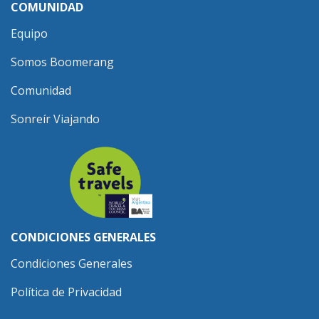
COMUNIDAD
Equipo
Somos Boomerang
Comunidad
Sonreír Viajando
CONDICIONES GENERALES
Condiciones Generales
Política de Privacidad