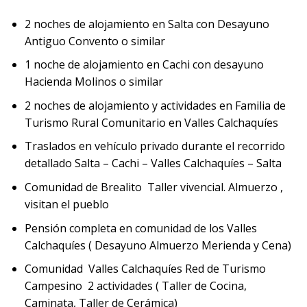
2 noches de alojamiento en Salta con Desayuno
Antiguo Convento o similar
1 noche de alojamiento en Cachi con desayuno
Hacienda Molinos o similar
2 noches de alojamiento y actividades en Familia de
Turismo Rural Comunitario en Valles Calchaquíes
Traslados en vehículo privado durante el recorrido
detallado Salta – Cachi – Valles Calchaquíes – Salta
Comunidad de Brealito Taller vivencial. Almuerzo ,
visitan el pueblo
Pensión completa en comunidad de los Valles
Calchaquíes ( Desayuno Almuerzo Merienda y Cena)
Comunidad Valles Calchaquíes Red de Turismo
Campesino 2 actividades ( Taller de Cocina,
Caminata, Taller de Cerámica)