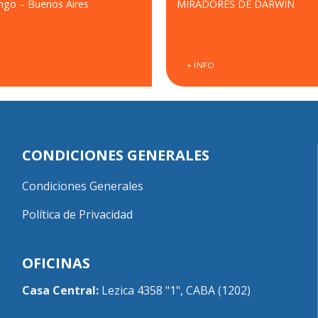
ngo – Buenos Aires
MIRADORES DE DARWIN
+ INFO
CONDICIONES GENERALES
Condiciones Generales
Política de Privacidad
OFICINAS
Casa Central:
Lezica 4358 "1", CABA (1202)