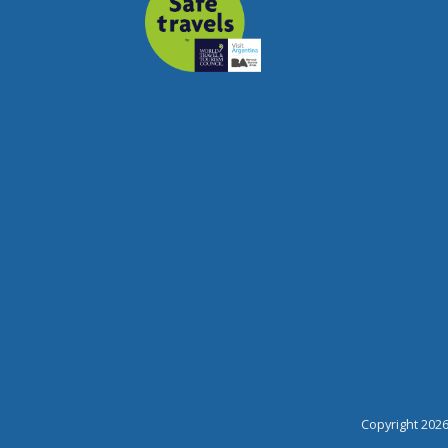
Copyright 202