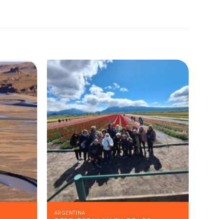
ARGENTINA