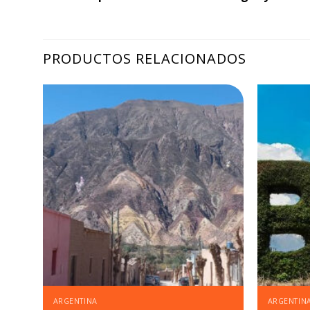
PRODUCTOS RELACIONADOS
ARGENTINA
ARGENTIN