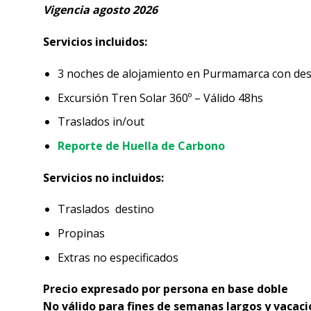
Vigencia agosto 2026
Servicios incluidos:
3 noches de alojamiento en Purmamarca con de
Excursión Tren Solar 360º – Válido 48hs
Traslados in/out
Reporte de Huella de Carbono
Servicios no incluidos:
Traslados destino
Propinas
Extras no especificados
Precio expresado por persona en base doble
No válido para fines de semanas largos y vacaci