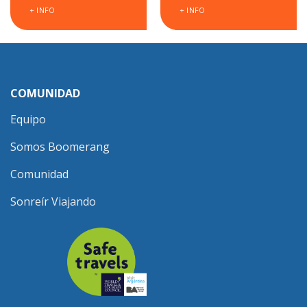
+ INFO
+ INFO
COMUNIDAD
Equipo
Somos Boomerang
Comunidad
Sonreír Viajando