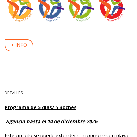
+ INFO
DETALLES
Programa de 5 días/ 5 noches
Vigencia hasta el 14 de diciembre 2026
Este circuito se puede extender con opciones en playa