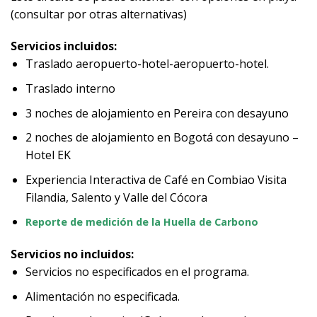
(consultar por otras alternativas)
Servicios incluidos:
Traslado aeropuerto-hotel-aeropuerto-hotel.
Traslado interno
3 noches de alojamiento en Pereira con desayuno
2 noches de alojamiento en Bogotá con desayuno –
Hotel EK
Experiencia Interactiva de Café en Combiao Visita
Filandia, Salento y Valle del Cócora
Reporte de medición de la Huella de Carbono
Servicios no incluidos:
Servicios no especificados en el programa.
Alimentación no especificada.