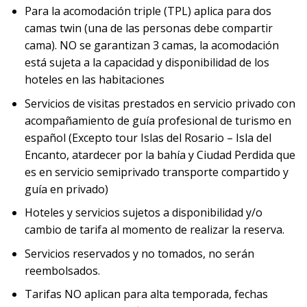
Para la acomodación triple (TPL) aplica para dos
camas twin (una de las personas debe compartir
cama). NO se garantizan 3 camas, la acomodación
está sujeta a la capacidad y disponibilidad de los
hoteles en las habitaciones
Servicios de visitas prestados en servicio privado con
acompañamiento de guía profesional de turismo en
español (Excepto tour Islas del Rosario – Isla del
Encanto, atardecer por la bahía y Ciudad Perdida que
es en servicio semiprivado transporte compartido y
guía en privado)
Hoteles y servicios sujetos a disponibilidad y/o
cambio de tarifa al momento de realizar la reserva.
Servicios reservados y no tomados, no serán
reembolsados.
Tarifas NO aplican para alta temporada, fechas