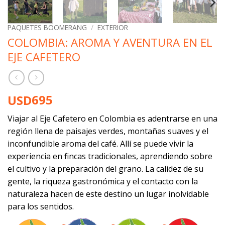
PAQUETES BOOMERANG
/
EXTERIOR
COLOMBIA: AROMA Y AVENTURA EN EL
EJE CAFETERO
695
USD
Viajar al Eje Cafetero en Colombia es adentrarse en una
región llena de paisajes verdes, montañas suaves y el
inconfundible aroma del café. Allí se puede vivir la
experiencia en fincas tradicionales, aprendiendo sobre
el cultivo y la preparación del grano. La calidez de su
gente, la riqueza gastronómica y el contacto con la
naturaleza hacen de este destino un lugar inolvidable
para los sentidos.