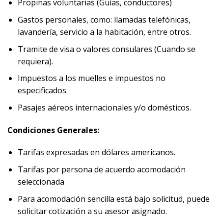
Propinas voluntarias (Guías, conductores)
Gastos personales, como: llamadas telefónicas,
lavandería, servicio a la habitación, entre otros.
Tramite de visa o valores consulares (Cuando se
requiera).
Impuestos a los muelles e impuestos no
especificados.
Pasajes aéreos internacionales y/o domésticos.
Condiciones Generales:
Tarifas expresadas en dólares americanos.
Tarifas por persona de acuerdo acomodación
seleccionada
Para acomodación sencilla está bajo solicitud, puede
solicitar cotización a su asesor asignado.