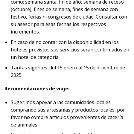
como: semana santa, fin de año, semana de receso
(octubre), fines de semana, fines de semana con
festivo, ferias ni congresos de ciudad. Consultar con
su asesor para esas fechas los respectivos
incrementos.
En caso de no contar con la disponibilidad en los
hoteles previstos sus servicios serán confirmados en
un hotel de categoría
Tarifas vigentes: del 15 enero al 15 de diciembre de
2025.
Recomendaciones de viaje
:
Sugerimos apoyar a las comunidades locales
comprando sus artesanías y productos locales, por
favor no compre artículos provenientes de cacería
de animales.