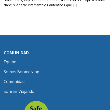
claro: “Generar intercambios auténticos que [...]
COMUNIDAD
Equipo
Somos Boomerang
Comunidad
Sonreír Viajando