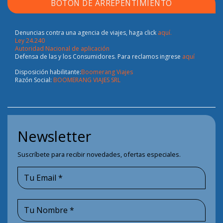
BOTÓN DE ARREPENTIMIENTO
Denuncias contra una agencia de viajes, haga click
aquí.
Ley 24.240
Autoridad Nacional de aplicación
Defensa de las y los Consumidores. Para reclamos ingrese
aquí
Disposición habilitante:
Boomerang Viajes
Razón Social:
BOOMERANG VIAJES SRL
Newsletter
Suscríbete para recibir novedades, ofertas especiales.