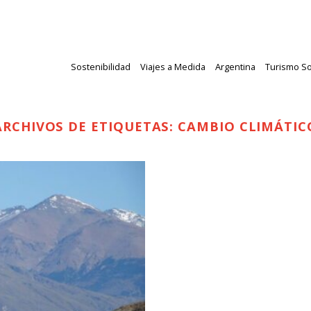
Sostenibilidad
Viajes a Medida
Argentina
Turismo So
ARCHIVOS DE ETIQUETAS:
CAMBIO CLIMÁTIC