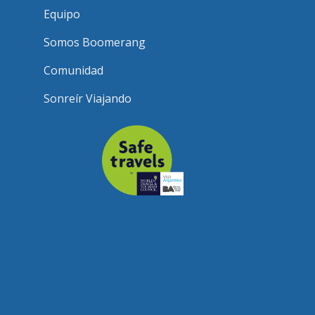
Equipo
Somos Boomerang
Comunidad
Sonreír Viajando