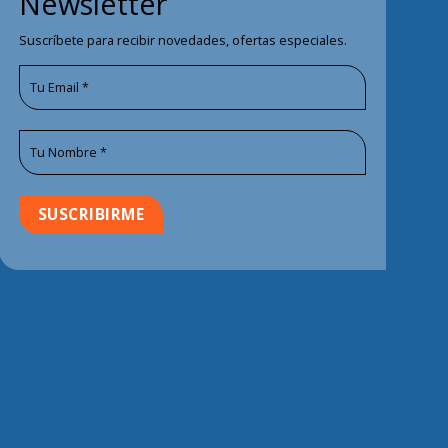
Newsletter
Suscríbete para recibir novedades, ofertas especiales.