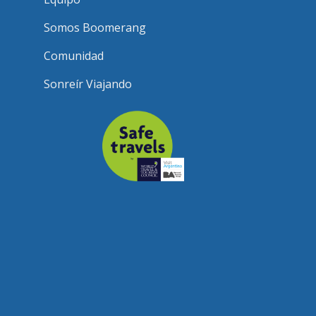
Somos Boomerang
Comunidad
Sonreír Viajando