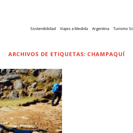
Sostenibilidad
Viajes a Medida
Argentina
Turismo So
ARCHIVOS DE ETIQUETAS:
CHAMPAQUÍ