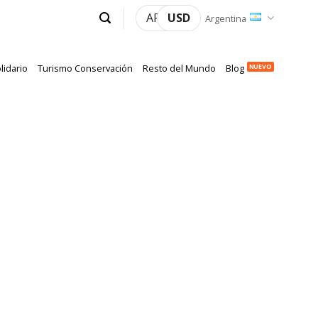
ARS
USD
Argentina
lidario
Turismo Conservación
Resto del Mundo
Blog