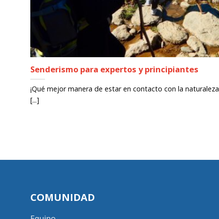
Senderismo para expertos y principiantes
¡Qué mejor manera de estar en contacto con la naturaleza 
[...]
COMUNIDAD
Equipo