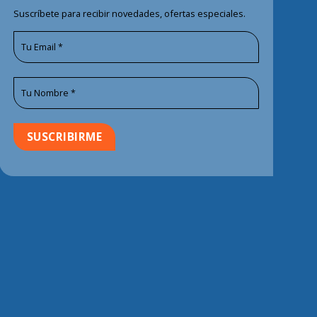
Suscríbete para recibir novedades, ofertas especiales.