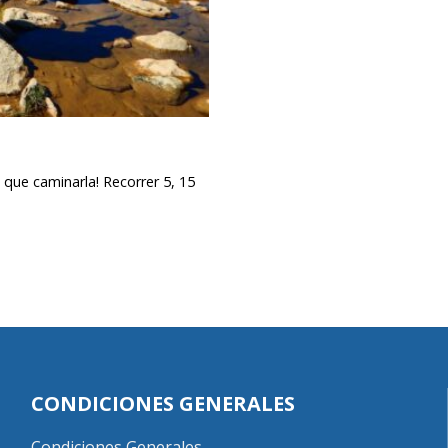
que caminarla! Recorrer 5, 15
CONDICIONES GENERALES
Condiciones Generales