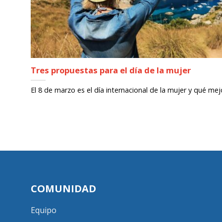
Tres propuestas para el día de la mujer
El 8 de marzo es el día internacional de la mujer y qué mejor
COMUNIDAD
Equipo