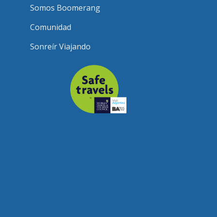
Somos Boomerang
Comunidad
Sonreír Viajando