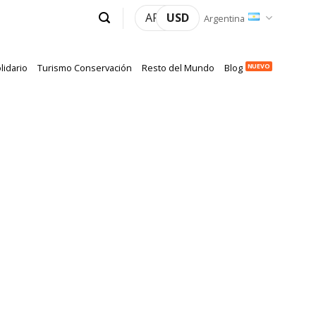
ARS
USD
Argentina
lidario
Turismo Conservación
Resto del Mundo
Blog