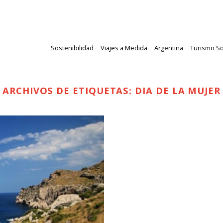
Sostenibilidad
Viajes a Medida
Argentina
Turismo So
ARCHIVOS DE ETIQUETAS:
DIA DE LA MUJER