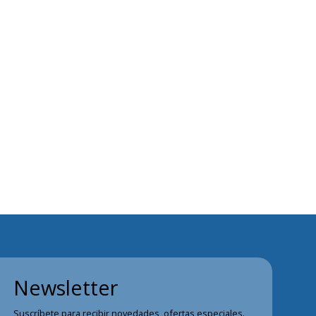
Newsletter
Suscríbete para recibir novedades, ofertas especiales.