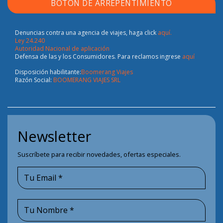
BOTÓN DE ARREPENTIMIENTO
Denuncias contra una agencia de viajes, haga click
aquí.
Ley 24.240
Autoridad Nacional de aplicación
Defensa de las y los Consumidores. Para reclamos ingrese
aquí
Disposición habilitante:
Boomerang Viajes
Razón Social:
BOOMERANG VIAJES SRL
Newsletter
Suscríbete para recibir novedades, ofertas especiales.