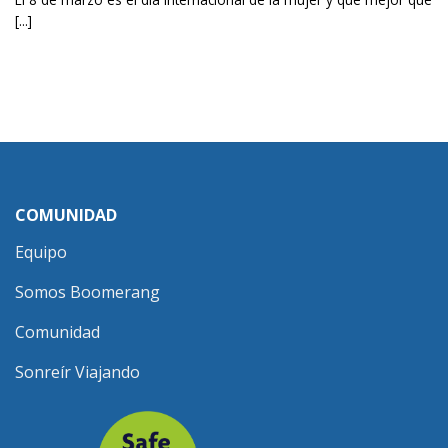
[...]
COMUNIDAD
Equipo
Somos Boomerang
Comunidad
Sonreír Viajando