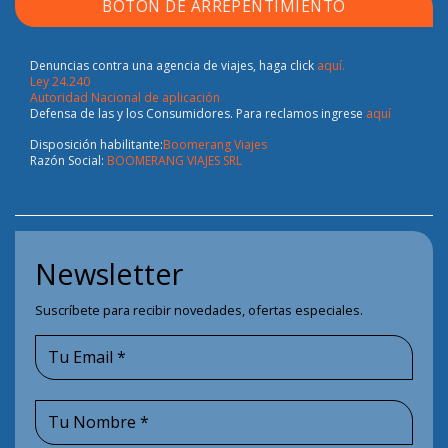
BOTÓN DE ARREPENTIMIENTO
Denuncias contra una agencia de viajes, haga click
aquí.
Ley 24.240
Autoridad Nacional de aplicación
Defensa de las y los Consumidores. Para reclamos ingrese
aquí
Disposición habilitante:
Boomerang Viajes
Razón Social:
BOOMERANG VIAJES SRL
Newsletter
Suscríbete para recibir novedades, ofertas especiales.