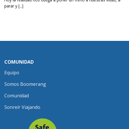
parar y [...]
COMUNIDAD
Equipo
Somos Boomerang
Comunidad
Sonreír Viajando