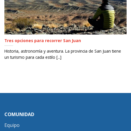
Tres opciones para recorrer San Juan
Historia, astronomía y aventura. La provincia de San Juan tiene
un turismo para cada estilo [...]
COMUNIDAD
Equipo