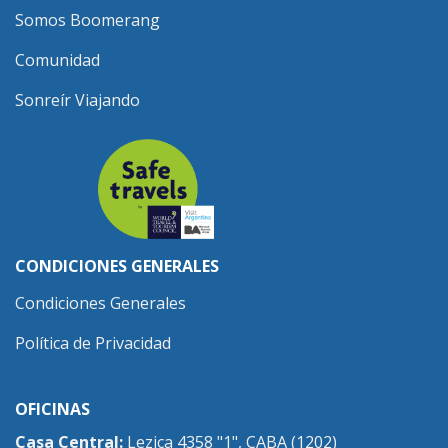
Somos Boomerang
Comunidad
Sonreír Viajando
CONDICIONES GENERALES
Condiciones Generales
Política de Privacidad
OFICINAS
Casa Central:
Lezica 4358 "1", CABA (1202)