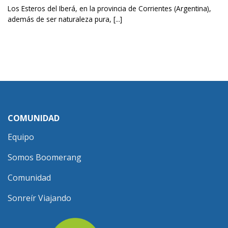
Los Esteros del Iberá, en la provincia de Corrientes (Argentina),
además de ser naturaleza pura, [...]
COMUNIDAD
Equipo
Somos Boomerang
Comunidad
Sonreír Viajando