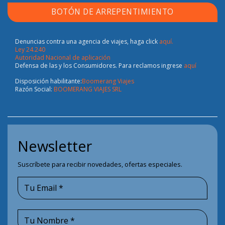
BOTÓN DE ARREPENTIMIENTO
Denuncias contra una agencia de viajes, haga click
aquí.
Ley 24.240
Autoridad Nacional de aplicación
Defensa de las y los Consumidores. Para reclamos ingrese
aquí
Disposición habilitante:
Boomerang Viajes
Razón Social:
BOOMERANG VIAJES SRL
Newsletter
Suscríbete para recibir novedades, ofertas especiales.