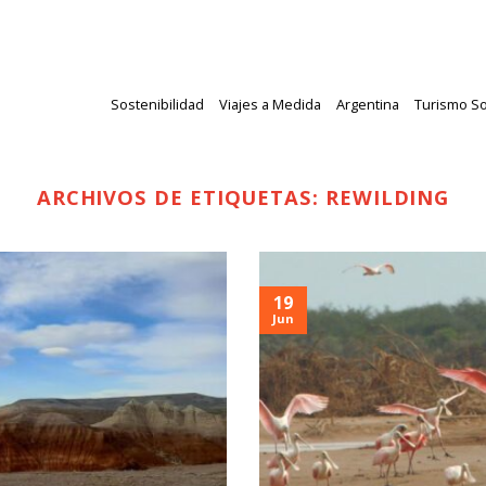
Sostenibilidad
Viajes a Medida
Argentina
Turismo So
ARCHIVOS DE ETIQUETAS:
REWILDING
19
Jun