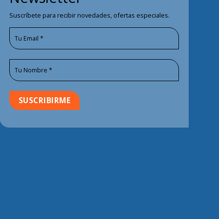
Suscríbete para recibir novedades, ofertas especiales.