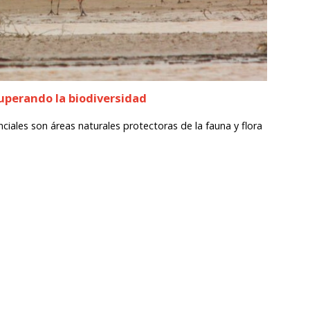
uperando la biodiversidad
ciales son áreas naturales protectoras de la fauna y flora