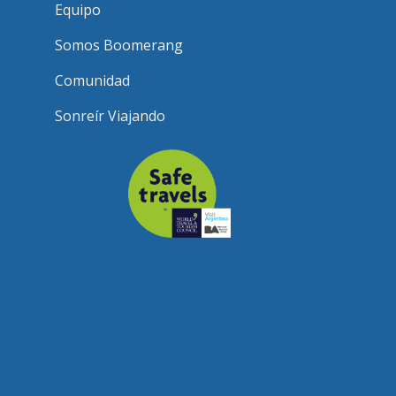
Equipo
Somos Boomerang
Comunidad
Sonreír Viajando