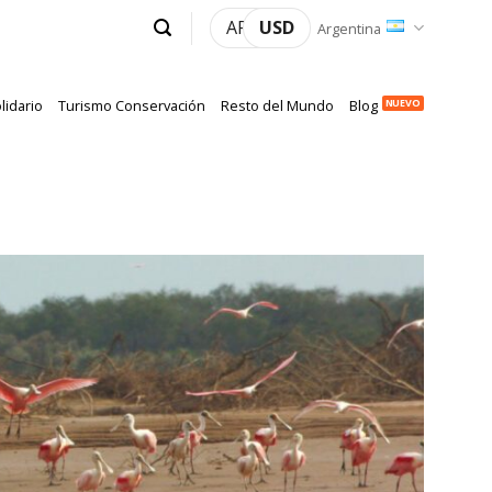
ARS
USD
Argentina
lidario
Turismo Conservación
Resto del Mundo
Blog