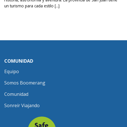
un turismo para cada estilo [...]
COMUNIDAD
Equipo
Somos Boomerang
Comunidad
Sonreír Viajando