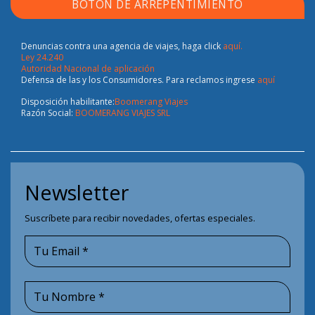
BOTÓN DE ARREPENTIMIENTO
Denuncias contra una agencia de viajes, haga click
aquí.
Ley 24.240
Autoridad Nacional de aplicación
Defensa de las y los Consumidores. Para reclamos ingrese
aquí
Disposición habilitante:
Boomerang Viajes
Razón Social:
BOOMERANG VIAJES SRL
Newsletter
Suscríbete para recibir novedades, ofertas especiales.