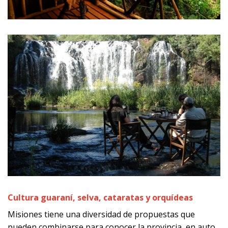
Cultura guaraní, selva, cataratas y orquídeas
Misiones tiene una diversidad de propuestas que
pueden combinarse para conocer la provincia, en auto