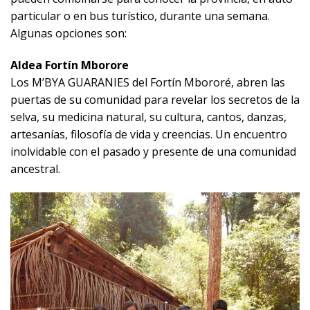
particular o en bus turístico, durante una semana.
Algunas opciones son:
Aldea Fortín Mborore
Los M’BYA GUARANIES del Fortín Mbororé, abren las
puertas de su comunidad para revelar los secretos de la
selva, su medicina natural, su cultura, cantos, danzas,
artesanías, filosofía de vida y creencias. Un encuentro
inolvidable con el pasado y presente de una comunidad
ancestral.