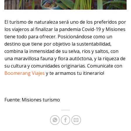
El turismo de naturaleza será uno de los preferidos por
los viajeros al finalizar la pandemia Covid-19 y Misiones
tiene todo para ofrecer. Posicionándose como un
destino que tiene por objetivo la sustentabilidad,
combina la inmensidad de su selva, ríos y saltos, con
una maravillosa fauna y flora autóctona, y la riqueza de
su cultura y comunidades originarias. Comunicate con
Boomerang Viajes
y te armamos tu itinerario!
Fuente: Misiones turismo