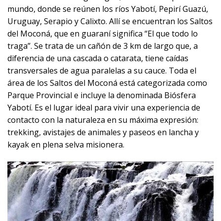
mundo, donde se reúnen los ríos Yabotí, Pepirí Guazú,
Uruguay, Serapio y Calixto. Allí se encuentran los Saltos
del Moconá, que en guaraní significa “El que todo lo
traga”. Se trata de un cañón de 3 km de largo que, a
diferencia de una cascada o catarata, tiene caídas
transversales de agua paralelas a su cauce. Toda el
área de los Saltos del Moconá está categorizada como
Parque Provincial e incluye la denominada Biósfera
Yabotí. Es el lugar ideal para vivir una experiencia de
contacto con la naturaleza en su máxima expresión:
trekking, avistajes de animales y paseos en lancha y
kayak en plena selva misionera.