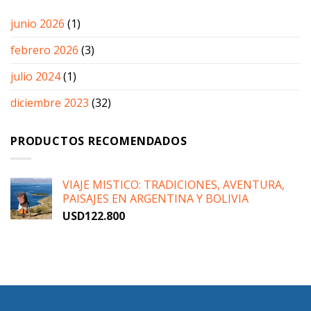
junio 2026
(1)
febrero 2026
(3)
julio 2024
(1)
diciembre 2023
(32)
PRODUCTOS RECOMENDADOS
VIAJE MISTICO: TRADICIONES, AVENTURA,
PAISAJES EN ARGENTINA Y BOLIVIA
USD
122.800