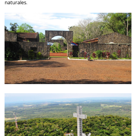
naturales.