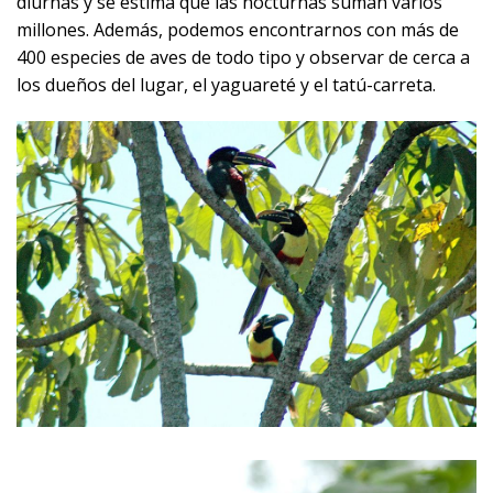
diurnas y se estima que las nocturnas suman varios
millones. Además, podemos encontrarnos con más de
400 especies de aves de todo tipo y observar de cerca a
los dueños del lugar, el yaguareté y el tatú-carreta.