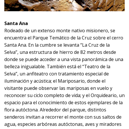
Santa Ana
Rodeado de un extenso monte nativo misionero, se
encuentra el Parque Temático de la Cruz sobre el cerro
Santa Ana. En la cumbre se levanta “La Cruz de la
Selva”, una estructura de hierro de 82 metros desde
donde se puede acceder a una vista panorámica de una
belleza inigualable. También está el “Teatro de la
Selva”, un anfiteatro con tratamiento especial de
iluminación y acústica; el Mariposario, donde el
visitante puede observar las mariposas en vuelo y
reconocer su ciclo completo de vida; y el Orquideario, un
espacio para el conocimiento de estos ejemplares de la
flora autóctona. Alrededor del parque, distintos
senderos invitan a recorrer el monte con sus saltos de
agua, especies arbóreas autóctonas, aves y miradores