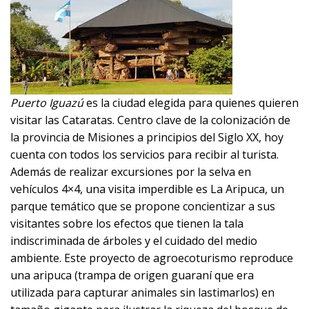
Puerto Iguazú
es la ciudad elegida para quienes quieren
visitar las Cataratas. Centro clave de la colonización de
la provincia de Misiones a principios del Siglo XX, hoy
cuenta con todos los servicios para recibir al turista.
Además de realizar excursiones por la selva en
vehículos 4×4, una visita imperdible es La Aripuca, un
parque temático que se propone concientizar a sus
visitantes sobre los efectos que tienen la tala
indiscriminada de árboles y el cuidado del medio
ambiente. Este proyecto de agroecoturismo reproduce
una aripuca (trampa de origen guaraní que era
utilizada para capturar animales sin lastimarlos) en