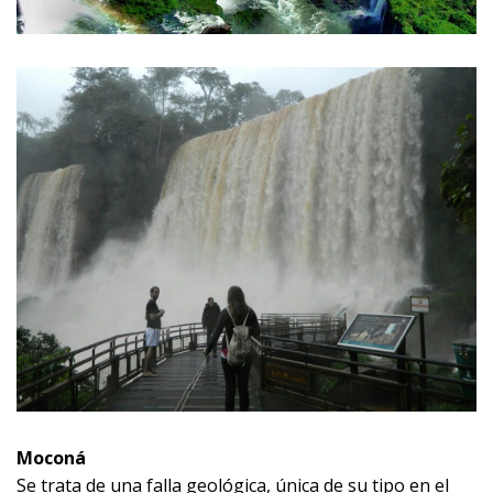
Moconá
Se trata de una falla geológica, única de su tipo en el