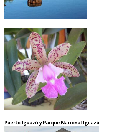
Puerto Iguazú y Parque Nacional Iguazú