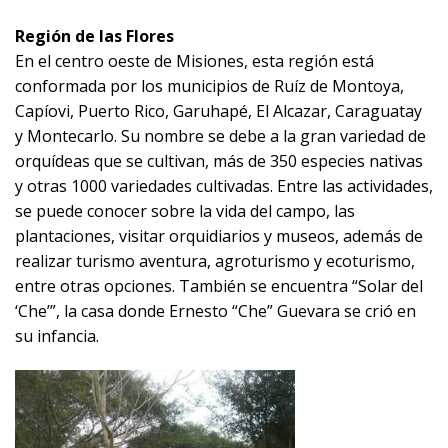
Región de las Flores
En el centro oeste de Misiones, esta región está
conformada por los municipios de Ruíz de Montoya,
Capíovi, Puerto Rico, Garuhapé, El Alcazar, Caraguatay
y Montecarlo. Su nombre se debe a la gran variedad de
orquídeas que se cultivan, más de 350 especies nativas
y otras 1000 variedades cultivadas. Entre las actividades,
se puede conocer sobre la vida del campo, las
plantaciones, visitar orquidiarios y museos, además de
realizar turismo aventura, agroturismo y ecoturismo,
entre otras opciones. También se encuentra “Solar del
‘Che’”, la casa donde Ernesto “Che” Guevara se crió en
su infancia.