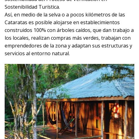
Sostenibilidad Turística.
Así, en medio de la selva o a pocos kilómetros de las
Cataratas es posible alojarse en establecimientos
construidos 100% con árboles caídos, que dan trabajo a
los locales, realizan compras más verdes, trabajan con
emprendedores de la zona y adaptan sus estructuras y
servicios al entorno natural.