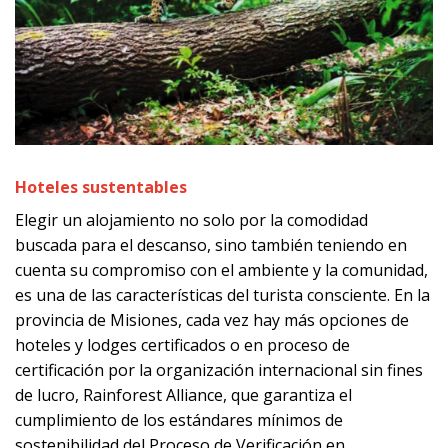
Hoteles sustentables
Elegir un alojamiento no solo por la comodidad
buscada para el descanso, sino también teniendo en
cuenta su compromiso con el ambiente y la comunidad,
es una de las características del turista consciente. En la
provincia de Misiones, cada vez hay más opciones de
hoteles y lodges certificados o en proceso de
certificación por la organización internacional sin fines
de lucro, Rainforest Alliance, que garantiza el
cumplimiento de los estándares mínimos de
sostenibilidad del Proceso de Verificación en