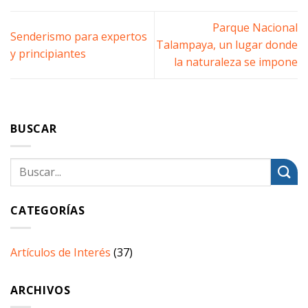
Parque Nacional
Senderismo para expertos
Talampaya, un lugar donde
y principiantes
la naturaleza se impone
BUSCAR
CATEGORÍAS
Artículos de Interés
(37)
ARCHIVOS