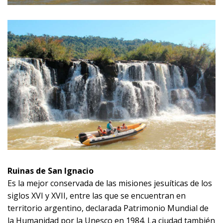
Ruinas de San Ignacio
Es la mejor conservada de las misiones jesuíticas de los
siglos XVI y XVII, entre las que se encuentran en
territorio argentino, declarada Patrimonio Mundial de
la Humanidad por la Unesco en 1984. La ciudad también