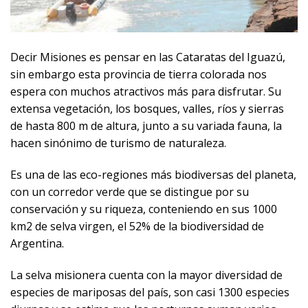
Decir Misiones es pensar en las Cataratas del Iguazú,
sin embargo esta provincia de tierra colorada nos
espera con muchos atractivos más para disfrutar. Su
extensa vegetación, los bosques, valles, ríos y sierras
de hasta 800 m de altura, junto a su variada fauna, la
hacen sinónimo de turismo de naturaleza.
Es una de las eco-regiones más biodiversas del planeta,
con un corredor verde que se distingue por su
conservación y su riqueza, conteniendo en sus 1000
km2 de selva virgen, el 52% de la biodiversidad de
Argentina.
La selva misionera cuenta con la mayor diversidad de
especies de mariposas del país, son casi 1300 especies