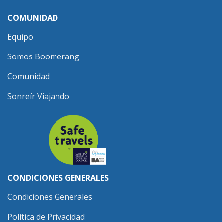
COMUNIDAD
Equipo
Somos Boomerang
Comunidad
Sonreír Viajando
CONDICIONES GENERALES
Condiciones Generales
Política de Privacidad