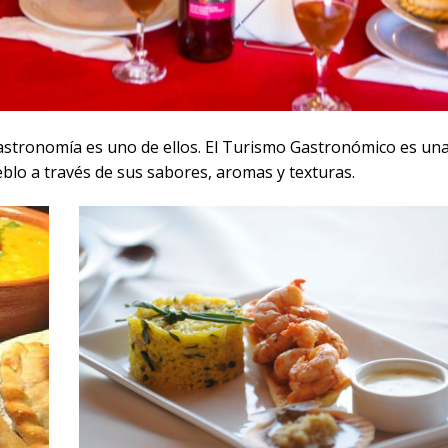
gastronomía es uno de ellos. El Turismo Gastronómico es un
ueblo a través de sus sabores, aromas y texturas.