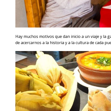
Hay muchos motivos que dan inicio a un viaje y la 
de acercarnos a la historia y a la cultura de cada p