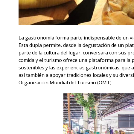
La gastronomía forma parte indispensable de un via
Esta dupla permite, desde la degustación de un plato
parte de la cultura del lugar, conversara con sus pr
comida y el turismo ofrece una plataforma para la pr
sostenibles y las experiencias gastronómicas, que a
así también a apoyar tradiciones locales y su diver
Organización Mundial del Turismo (OMT).