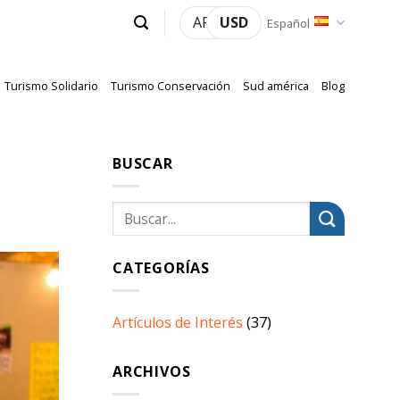
ARS
USD
Español
Turismo Solidario
Turismo Conservación
Sud américa
Blog
BUSCAR
CATEGORÍAS
Artículos de Interés
(37)
ARCHIVOS