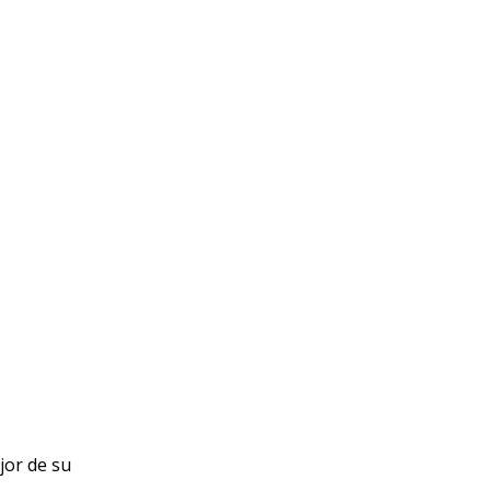
jor de su