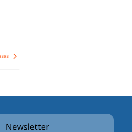
lesas
Newsletter