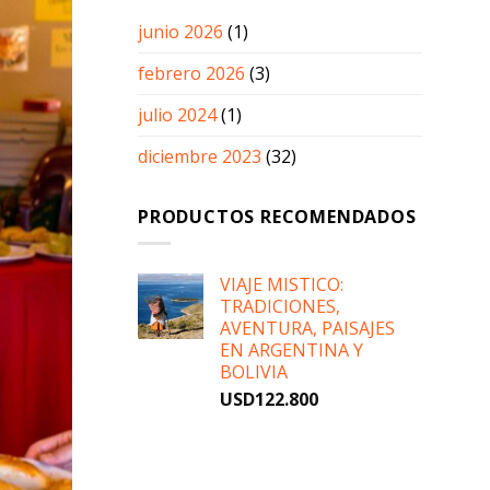
junio 2026
(1)
febrero 2026
(3)
julio 2024
(1)
diciembre 2023
(32)
PRODUCTOS RECOMENDADOS
VIAJE MISTICO:
TRADICIONES,
AVENTURA, PAISAJES
EN ARGENTINA Y
BOLIVIA
USD
122.800