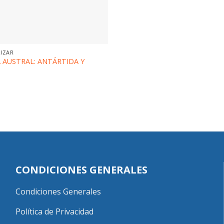
RIZAR
 AUSTRAL: ANTÁRTIDA Y
CONDICIONES GENERALES
Condiciones Generales
Política de Privacidad