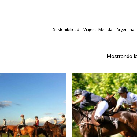
Sostenibilidad
Viajes a Medida
Argentina
Mostrando lo