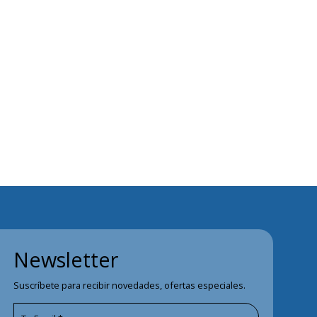
Newsletter
Suscríbete para recibir novedades, ofertas especiales.