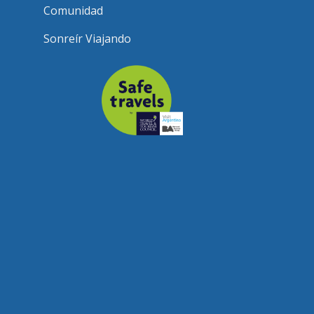
Comunidad
Sonreír Viajando