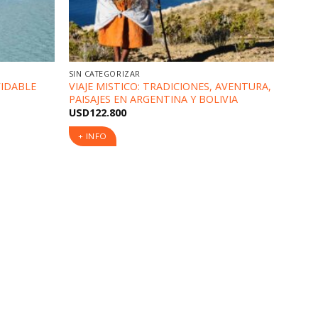
SIN CATEGORIZAR
VIDABLE
VIAJE MISTICO: TRADICIONES, AVENTURA,
PAISAJES EN ARGENTINA Y BOLIVIA
USD
122.800
+ INFO