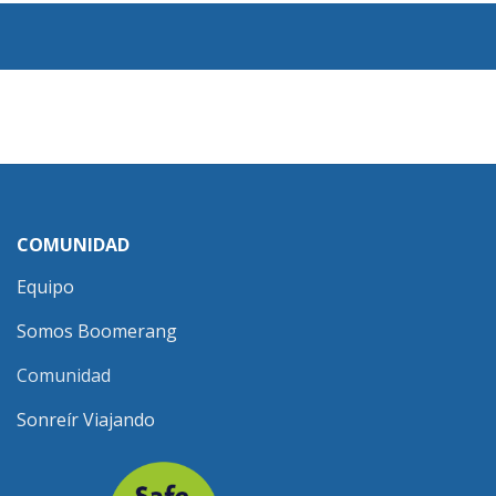
COMUNIDAD
Equipo
Somos Boomerang
Comunidad
Sonreír Viajando