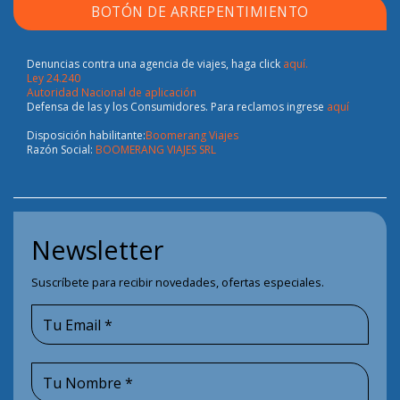
Denuncias contra una agencia de viajes, haga click
aquí.
Ley 24.240
Autoridad Nacional de aplicación
Defensa de las y los Consumidores. Para reclamos ingrese
aquí
Disposición habilitante:
Boomerang Viajes
Razón Social:
BOOMERANG VIAJES SRL
Newsletter
Suscríbete para recibir novedades, ofertas especiales.