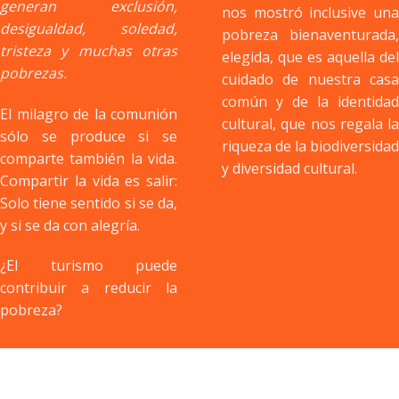
tristeza y muchas otras
nos mostró inclusive una
pobrezas.
pobreza bienaventurada,
elegida, que es aquella del
El milagro de la comunión
cuidado de nuestra casa
sólo se produce si se
común y de la identidad
comparte también la vida.
cultural, que nos regala la
Compartir la vida es salir:
riqueza de la biodiversidad
Solo tiene sentido si se da,
y diversidad cultural.
y si se da con alegría.
¿El turismo puede
contribuir a reducir la
pobreza?