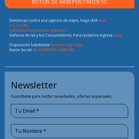
BOTÓN DE ARREPENTIMIENTO
Denuncias contra una agencia de viajes, haga click
aquí.
Ley 24.240
Autoridad Nacional de aplicación
Defensa de las y los Consumidores. Para reclamos ingrese
aquí
Disposición habilitante:
Boomerang Viajes
Razón Social:
BOOMERANG VIAJES SRL
Newsletter
Suscríbete para recibir novedades, ofertas especiales.