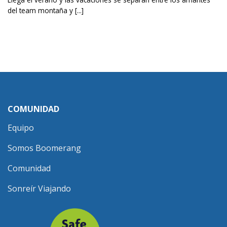
del team montaña y [...]
COMUNIDAD
Equipo
Somos Boomerang
Comunidad
Sonreír Viajando