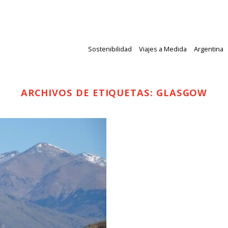
Sostenibilidad
Viajes a Medida
Argentina
ARCHIVOS DE ETIQUETAS:
GLASGOW