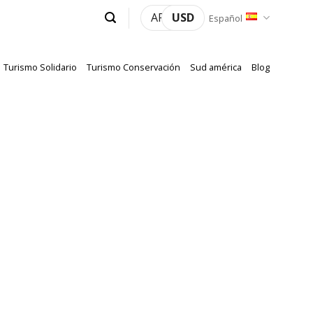
ARS
USD
Español
Turismo Solidario
Turismo Conservación
Sud américa
Blog