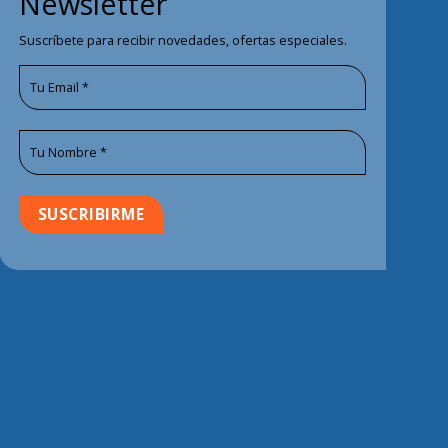
Newsletter
Suscríbete para recibir novedades, ofertas especiales.