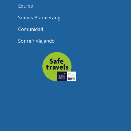
Equipo
Somos Boomerang
Comunidad
Sonreír Viajando