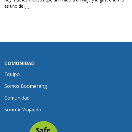
es uno de [...]
COMUNIDAD
Equipo
Somos Boomerang
Comunidad
Sonreír Viajando