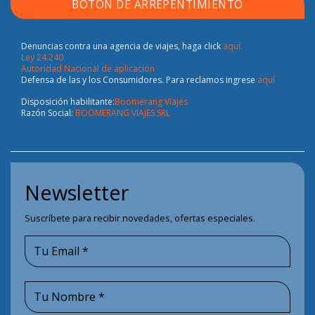
BOTÓN DE ARREPENTIMIENTO
Denuncias contra una agencia de viajes, haga click
aquí.
Ley 24.240
Autoridad Nacional de aplicación
Defensa de las y los Consumidores. Para reclamos ingrese
aquí
Disposición habilitante:
Boomerang Viajes
Razón Social:
BOOMERANG VIAJES SRL
Newsletter
Suscríbete para recibir novedades, ofertas especiales.