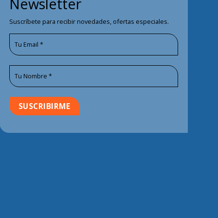
Newsletter
Suscríbete para recibir novedades, ofertas especiales.