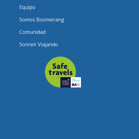
Equipo
Somos Boomerang
Comunidad
Sonreír Viajando