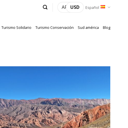
ARS
USD
Español
Turismo Solidario
Turismo Conservación
Sud américa
Blog