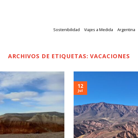
Sostenibilidad
Viajes a Medida
Argentina
ARCHIVOS DE ETIQUETAS:
VACACIONES
12
Jul