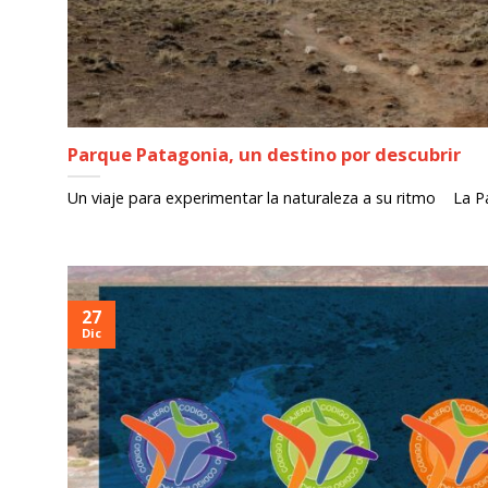
Parque Patagonia, un destino por descubrir
Un viaje para experimentar la naturaleza a su ritmo La P
27
Dic