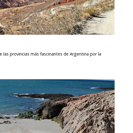
de las provincias más fascinantes de Argentina por la