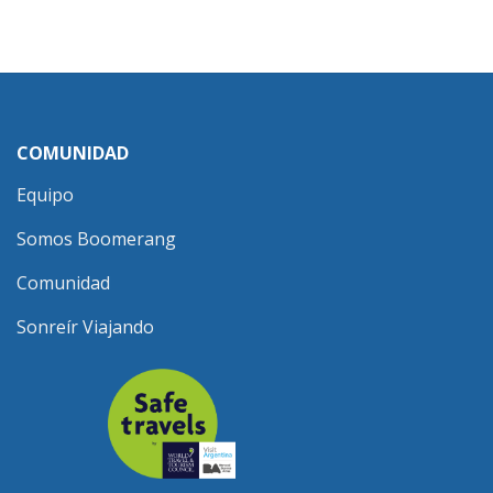
COMUNIDAD
Equipo
Somos Boomerang
Comunidad
Sonreír Viajando