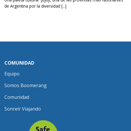
de Argentina por la diversidad [...]
COMUNIDAD
Equipo
Somos Boomerang
Comunidad
Sonreír Viajando