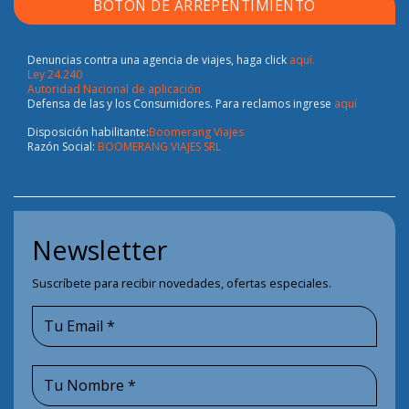
BOTÓN DE ARREPENTIMIENTO
Denuncias contra una agencia de viajes, haga click
aquí.
Ley 24.240
Autoridad Nacional de aplicación
Defensa de las y los Consumidores. Para reclamos ingrese
aquí
Disposición habilitante:
Boomerang Viajes
Razón Social:
BOOMERANG VIAJES SRL
Newsletter
Suscríbete para recibir novedades, ofertas especiales.