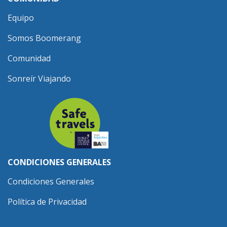
Equipo
Somos Boomerang
Comunidad
Sonreír Viajando
CONDICIONES GENERALES
Condiciones Generales
Política de Privacidad