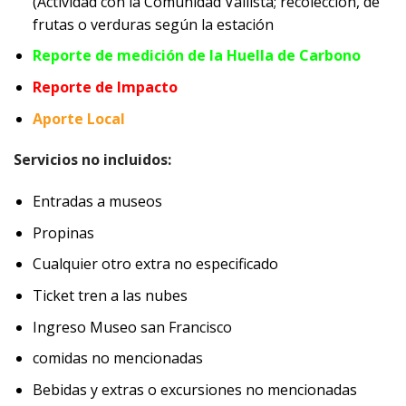
(Actividad con la Comunidad Vallista; recolección, de
frutas o verduras según la estación
Reporte de medición de la Huella de Carbono
Reporte de Impacto
Aporte Local
Servicios no incluidos:
Entradas a museos
Propinas
Cualquier otro extra no especificado
Ticket tren a las nubes
Ingreso Museo san Francisco
comidas no mencionadas
Bebidas y extras o excursiones no mencionadas