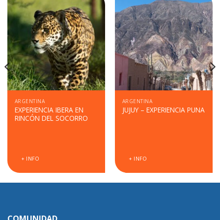
ARGENTINA
ARGENTINA
EXPERIENCIA IBERA EN
JUJUY – EXPERIENCIA PUNA
RINCÓN DEL SOCORRO
+ INFO
+ INFO
COMUNIDAD