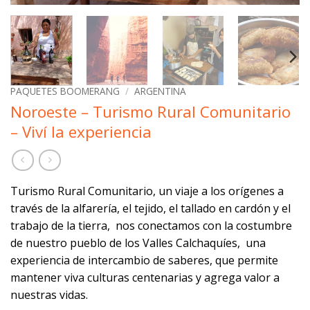
PAQUETES BOOMERANG
/
ARGENTINA
Noroeste – Turismo Rural Comunitario
– Viví la experiencia
Turismo Rural Comunitario, un viaje a los orígenes a
través de la alfarería, el tejido, el tallado en cardón y el
trabajo de la tierra, nos conectamos con la costumbre
de nuestro pueblo de los Valles Calchaquíes, una
experiencia de intercambio de saberes, que permite
mantener viva culturas centenarias y agrega valor a
nuestras vidas.