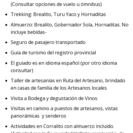
(Consultar opciones de vuelo u ómnibus)
Trekking: Brealito, Turu Yaco y Hornaditas
Almuerzo: Brealito, Gobernador Sola, Hornaditas. No
incluye bebidas-
Seguro de pasajero transportado
Guía de turismo del registro provincial
El guiado es en idioma español (por otro idioma
consultar)
Taller de artesanías en Ruta del Artesano, brindado
en casas de familia de los Artesanos locales
Visita a Bodega y degustación de Vinos
Visitas en camino a puestos de artesanos, vistas
panorámicas y senderos
Actividades en Corralito con almuerzo incluido.