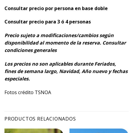
Consultar precio por persona en base doble
Consultar precio para 3 ó 4 personas
Precio sujeto a modificaciones/cambios según
disponibilidad al momento de la reserva. Consultar
condiciones generales
Los precios no son aplicables durante Feriados,
fines de semana largo, Navidad, Año nuevo y fechas
especiales.
Fotos crédito TSNOA
PRODUCTOS RELACIONADOS