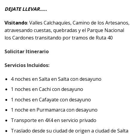
DEJATE LLEVAR…..
Visitando
: Valles Calchaquíes, Camino de los Artesanos,
atravesando cuestas, quebradas y el Parque Nacional
los Cardones transitando por tramos de Ruta 40
Solicitar Itinerario
Servicios Incluidos:
4 noches en Salta en Salta con desayuno
1 noches en Cachi con desayuno
1 noches en Cafayate con desayuno
1 noche en Purmamarca con desayuno
Transporte en 4X4 en servicio privado
Traslado desde su ciudad de origen a ciudad de Salta