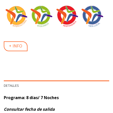
+ INFO
DETALLES
Programa: 8 días/ 7 Noches
Consultar fecha de salida