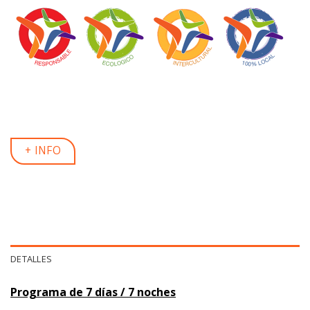
+ INFO
DETALLES
Programa de 7 días / 7 noches