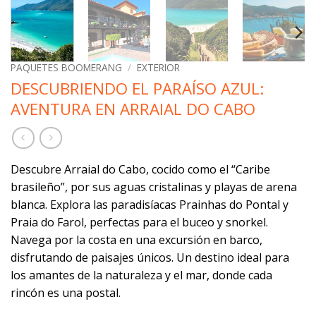
PAQUETES BOOMERANG
/
EXTERIOR
DESCUBRIENDO EL PARAÍSO AZUL:
AVENTURA EN ARRAIAL DO CABO
Descubre Arraial do Cabo, cocido como el “Caribe
brasileño”, por sus aguas cristalinas y playas de arena
blanca. Explora las paradisíacas Prainhas do Pontal y
Praia do Farol, perfectas para el buceo y snorkel.
Navega por la costa en una excursión en barco,
disfrutando de paisajes únicos. Un destino ideal para
los amantes de la naturaleza y el mar, donde cada
rincón es una postal.