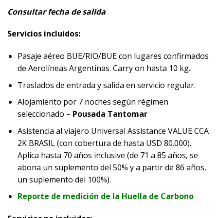
Consultar fecha de salida
Servicios incluidos:
Pasaje aéreo BUE/RIO/BUE con lugares confirmados
de Aerolíneas Argentinas. Carry on hasta 10 kg..
Traslados de entrada y salida en servicio regular.
Alojamiento por 7 noches según régimen
seleccionado –
Pousada Tantomar
Asistencia al viajero Universal Assistance VALUE CCA
2K BRASIL (con cobertura de hasta USD 80.000).
Aplica hasta 70 años inclusive (de 71 a 85 años, se
abona un suplemento del 50% y a partir de 86 años,
un suplemento del 100%).
Reporte de medición de la Huella de Carbono