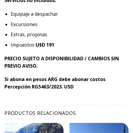
Servicios no incluidos:
Equipaje a despachar
Excursiones
Extras, propinas
Impuestos
U$D 191
PRECIO SUJETO A DISPONIBILIDAD / CAMBIOS SIN
PREVIO AVISO.
Si abona en pesos ARG debe abonar costos
Percepción RG5463/2023. USD
PRODUCTOS RELACIONADOS