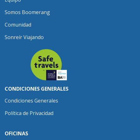
Somos Boomerang
Comunidad
Sonreír Viajando
CONDICIONES GENERALES
Condiciones Generales
Política de Privacidad
OFICINAS