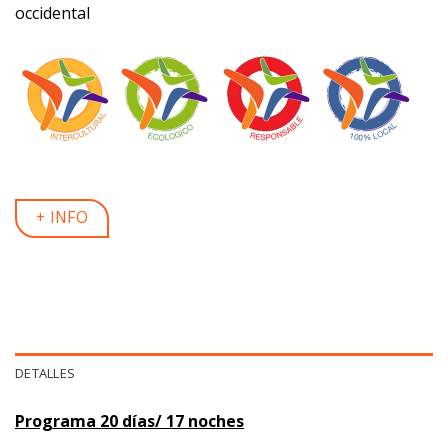
occidental
+ INFO
DETALLES
Programa 20 días/ 17 noches