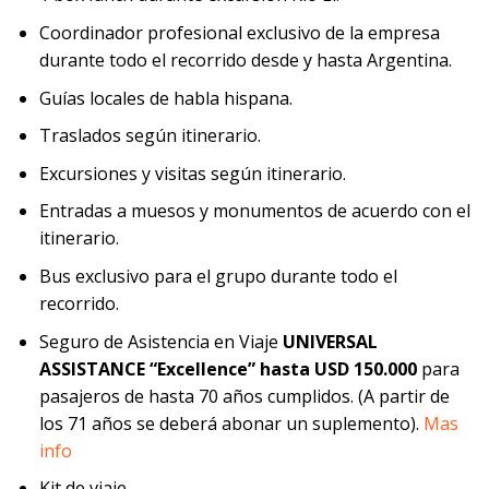
Coordinador profesional exclusivo de la empresa
durante todo el recorrido desde y hasta Argentina.
Guías locales de habla hispana.
Traslados según itinerario.
Excursiones y visitas según itinerario.
Entradas a muesos y monumentos de acuerdo con el
itinerario.
Bus exclusivo para el grupo durante todo el
recorrido.
Seguro de Asistencia en Viaje
UNIVERSAL
ASSISTANCE “Excellence” hasta USD 150.000
para
pasajeros de hasta 70 años cumplidos. (A partir de
los 71 años se deberá abonar un suplemento).
Mas
info
Kit de viaje.