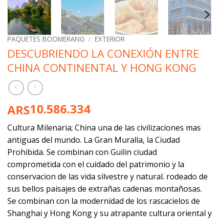
PAQUETES BOOMERANG
/
EXTERIOR
DESCUBRIENDO LA CONEXIÓN ENTRE
CHINA CONTINENTAL Y HONG KONG
10.586.334
ARS
Cultura Milenaria; China una de las civilizaciones mas
antiguas del mundo. La Gran Muralla, la Ciudad
Prohibida. Se combinan con Guilin ciudad
comprometida con el cuidado del patrimonio y la
conservacion de las vida silvestre y natural. rodeado de
sus bellos paisajes de extrañas cadenas montañosas.
Se combinan con la modernidad de los rascacielos de
Shanghai y Hong Kong y su atrapante cultura oriental y