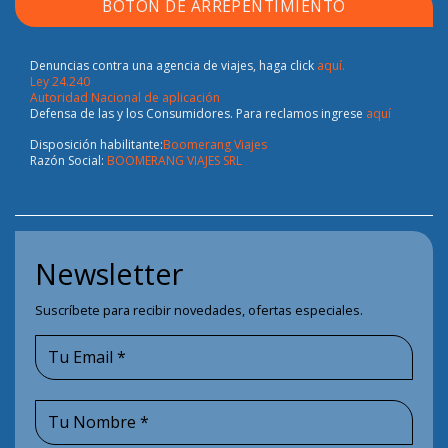
BOTÓN DE ARREPENTIMIENTO
Denuncias contra una agencia de viajes, haga click
aquí.
Ley 24.240
Autoridad Nacional de aplicación
Defensa de las y los Consumidores. Para reclamos ingrese
aquí
Disposición habilitante:
Boomerang Viajes
Razón Social:
BOOMERANG VIAJES SRL
Newsletter
Suscríbete para recibir novedades, ofertas especiales.