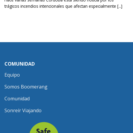
trágicos incendios intencionales que afectan especialmente [...]
COMUNIDAD
Equipo
Somos Boomerang
Comunidad
Sonreír Viajando