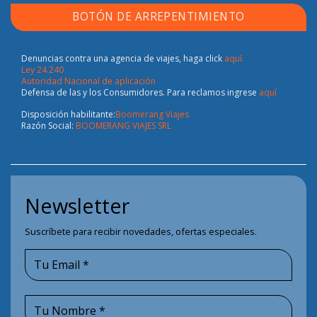
BOTÓN DE ARREPENTIMIENTO
Denuncias contra una agencia de viajes, haga click
aquí.
Ley 24.240
Autoridad Nacional de aplicación
Defensa de las y los Consumidores. Para reclamos ingrese
aquí
Disposición habilitante:
Boomerang Viajes
Razón Social:
BOOMERANG VIAJES SRL
Newsletter
Suscríbete para recibir novedades, ofertas especiales.