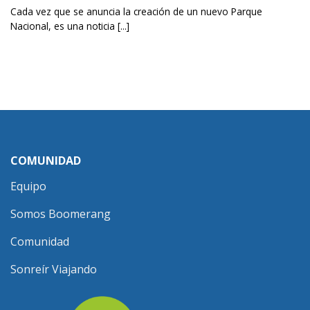
Cada vez que se anuncia la creación de un nuevo Parque
Nacional, es una noticia [...]
COMUNIDAD
Equipo
Somos Boomerang
Comunidad
Sonreír Viajando