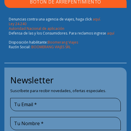
BOTÓN DE ARREPENTIMIENTO
Denuncias contra una agencia de viajes, haga click
aquí.
Ley 24.240
Autoridad Nacional de aplicación
Defensa de las y los Consumidores. Para reclamos ingrese
aquí
Disposición habilitante:
Boomerang Viajes
Razón Social:
BOOMERANG VIAJES SRL
Newsletter
Suscríbete para recibir novedades, ofertas especiales.