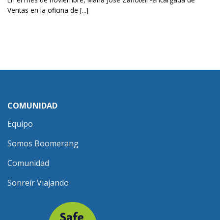
Ventas en la oficina de [...]
COMUNIDAD
Equipo
Somos Boomerang
Comunidad
Sonreír Viajando