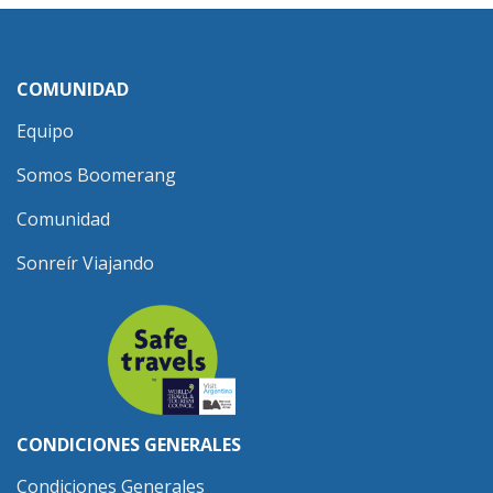
COMUNIDAD
Equipo
Somos Boomerang
Comunidad
Sonreír Viajando
CONDICIONES GENERALES
Condiciones Generales