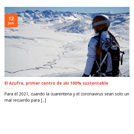
12
Jun
El Azufre, primer centro de ski 100% sustentable
Para el 2021, cuando la cuarentena y el coronavirus sean solo un
mal recuerdo para [...]