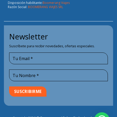
Disposición habilitante:
Boomerang Viajes
Razón Social:
BOOMERANG VIAJES SRL
Newsletter
Suscríbete para recibir novedades, ofertas especiales.