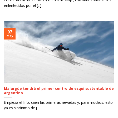
enlentecidos por el [...]
07
May
Malargüe tendrá el primer centro de esquí sustentable de
Argentina
Empieza el frío, caen las primeras nevadas y, para muchos, esto
ya es sinónimo de [...]