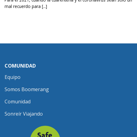
mal recuerdo para [...]
COMUNIDAD
Equipo
Somos Boomerang
Comunidad
Sonreír Viajando