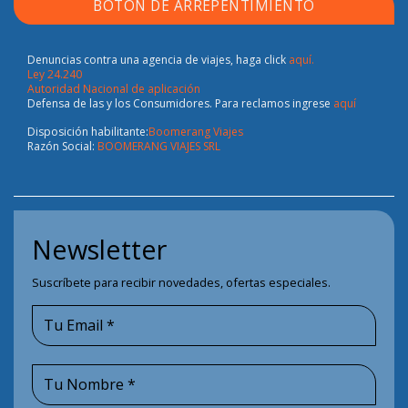
BOTÓN DE ARREPENTIMIENTO
Denuncias contra una agencia de viajes, haga click
aquí.
Ley 24.240
Autoridad Nacional de aplicación
Defensa de las y los Consumidores. Para reclamos ingrese
aquí
Disposición habilitante:
Boomerang Viajes
Razón Social:
BOOMERANG VIAJES SRL
Newsletter
Suscríbete para recibir novedades, ofertas especiales.