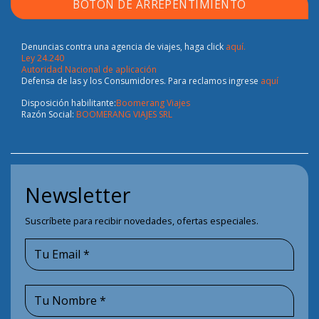
BOTÓN DE ARREPENTIMIENTO
Denuncias contra una agencia de viajes, haga click
aquí.
Ley 24.240
Autoridad Nacional de aplicación
Defensa de las y los Consumidores. Para reclamos ingrese
aquí
Disposición habilitante:
Boomerang Viajes
Razón Social:
BOOMERANG VIAJES SRL
Newsletter
Suscríbete para recibir novedades, ofertas especiales.