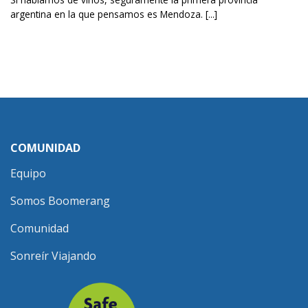
argentina en la que pensamos es Mendoza. [...]
COMUNIDAD
Equipo
Somos Boomerang
Comunidad
Sonreír Viajando