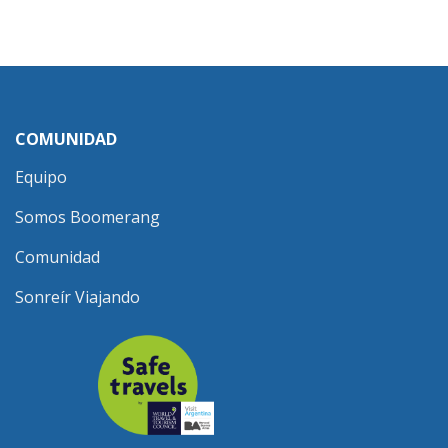
COMUNIDAD
Equipo
Somos Boomerang
Comunidad
Sonreír Viajando