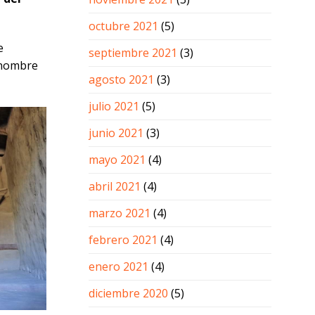
octubre 2021
(5)
e
septiembre 2021
(3)
a nombre
agosto 2021
(3)
julio 2021
(5)
junio 2021
(3)
mayo 2021
(4)
abril 2021
(4)
marzo 2021
(4)
febrero 2021
(4)
enero 2021
(4)
diciembre 2020
(5)