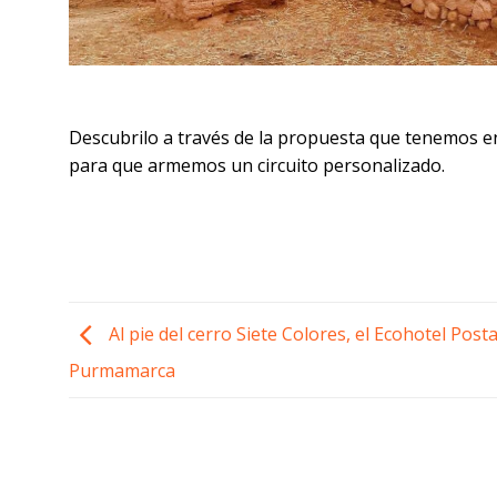
Descubrilo a través de la propuesta que tenemos 
para que armemos un circuito personalizado.
Al pie del cerro Siete Colores, el Ecohotel Post
Purmamarca