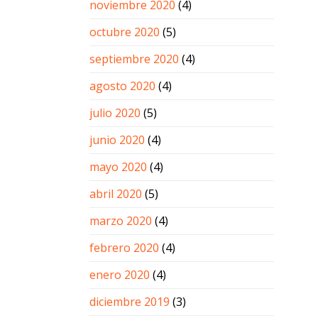
noviembre 2020
(4)
octubre 2020
(5)
septiembre 2020
(4)
agosto 2020
(4)
julio 2020
(5)
junio 2020
(4)
mayo 2020
(4)
abril 2020
(5)
marzo 2020
(4)
febrero 2020
(4)
enero 2020
(4)
diciembre 2019
(3)