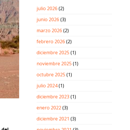
julio 2026
(2)
junio 2026
(3)
marzo 2026
(2)
febrero 2026
(2)
diciembre 2025
(1)
noviembre 2025
(1)
octubre 2025
(1)
julio 2024
(1)
diciembre 2023
(1)
enero 2022
(3)
diciembre 2021
(3)
 del
noviembre 2021
(3)