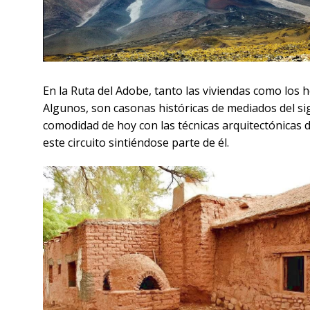
En la Ruta del Adobe, tanto las viviendas como los 
Algunos, son casonas históricas de mediados del s
comodidad de hoy con las técnicas arquitectónicas de
este circuito sintiéndose parte de él.