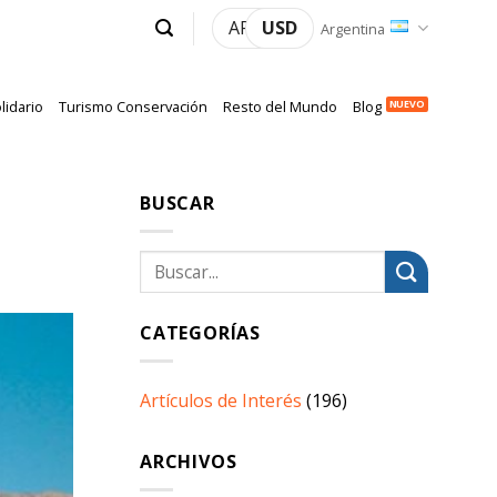
ARS
USD
Argentina
lidario
Turismo Conservación
Resto del Mundo
Blog
BUSCAR
CATEGORÍAS
Artículos de Interés
(196)
ARCHIVOS