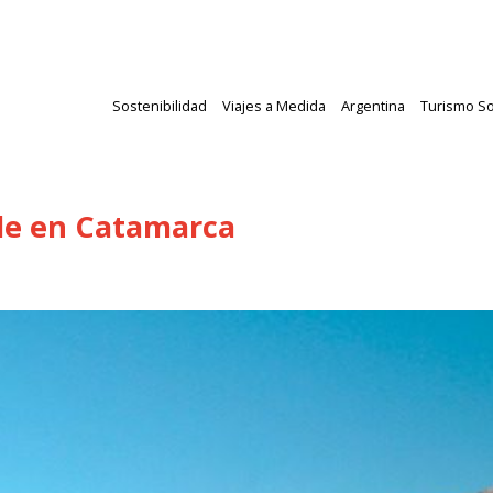
Sostenibilidad
Viajes a Medida
Argentina
Turismo So
le en Catamarca